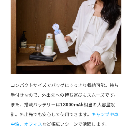
コンパクトサイズでバッグにすっきり収納可能。持ち
手付きなので、外出先への持ち運びもスムーズです。
また、搭載バッテリーは
18000mAh
相当の大容量設
計。外出先でも安心して使用できます。
キャンプや車
中泊、オフィス
など幅広いシーンで活躍します。