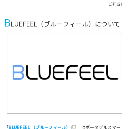
ご担当）
B
LUEFEEL（ブルーフィール）について
「
BLUEFEEL （ブルーフィール）
」
はポータブルスマー