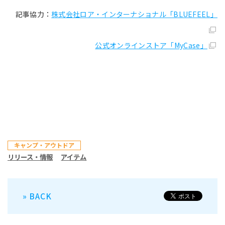
記事協力：
株式会社ロア・インターナショナル「BLUEFEEL」
公式オンラインストア「MyCase」
キャンプ・アウトドア
リリース・情報
アイテム
» BACK