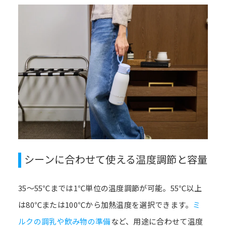
シーンに合わせて使える温度調節と容量
35～55℃までは1℃単位の温度調節が可能。55℃以上
は80℃または100℃から加熱温度を選択できます。
ミ
ルクの調乳や飲み物の準備
など、用途に合わせて温度