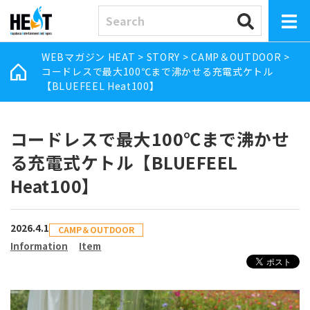
WEBマガジン HEAT
>
STORY
>
CAMP＆OUTDOOR
>
コードレスで最大100℃まで沸かせる充電式ケトル
【BLUEFEEL Heat100】
コードレスで最大100℃まで沸かせ
る充電式ケトル【BLUEFEEL
Heat100】
2026.4.1
CAMP＆OUTDOOR
Information
Item