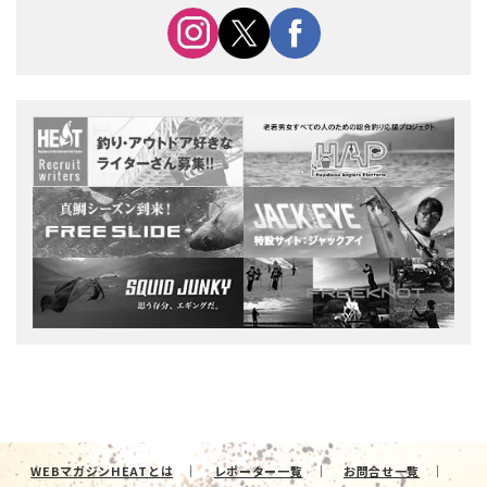
WEBマガジンHEATとは
レポーター一覧
お問合せ一覧