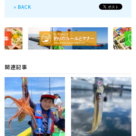
» BACK
関連記事