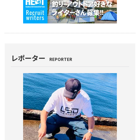
レポーター
REPORTER