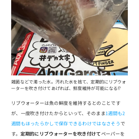
雑菌などで濁った水。汚れた水を捨て、定期的にリブウォ
ーターを吹き付けてあげれば、鮮度維持が可能になる!?
リブウォーターは魚の鮮度を維持するとのことです
が、一度吹き付けたからといって、そのまま
1週間も2
週間もほったらかしで保存できるわけではなさそう
で
す。
定期的にリブウォーターを吹き付けて
ペーパーを