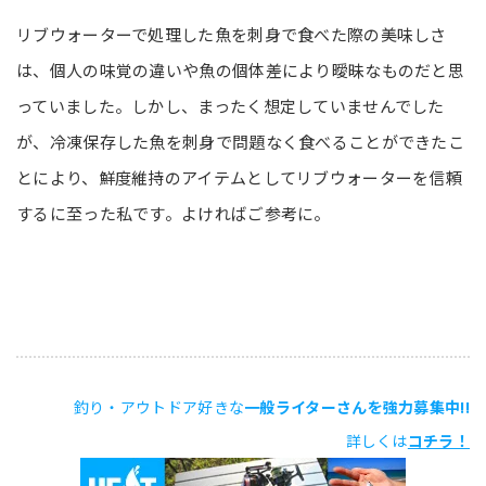
リブウォーターで処理した魚を刺身で食べた際の美味しさ
は、個人の味覚の違いや魚の個体差により曖昧なものだと思
っていました。しかし、まったく想定していませんでした
が、冷凍保存した魚を刺身で問題なく食べることができたこ
とにより、鮮度維持のアイテムとしてリブウォーターを信頼
するに至った私です。よければご参考に。
釣り・アウトドア好きな
一般ライターさんを強力募集中!!
詳しくは
コチラ！