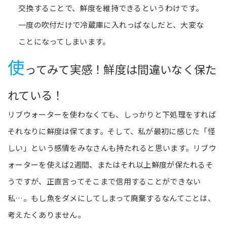
交換することで、鮮度を維持できるというわけです。
一度の吹付だけで冷蔵庫に入れっぱなしだと、大変な
ことになってしまいます。
使
ってみて実感！鮮度は間違いなく保た
れている！
リブウォーターを使わなくても、しっかりと下処理をすれば
それなりに鮮度は保てます。そして、私が最初に感じた「怪
しい」という感情をみなさんも持たれると思います。リブウ
ォーターを使えば2週間、またはそれ以上鮮度が保たれるそ
うですが、正直言ってそこまで信用することができない
私…。もし魚をダメにしてしまって廃棄するなんてことは、
考えたくありません。