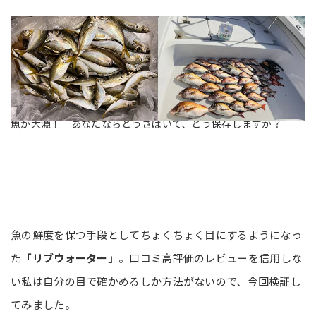
魚が大漁！ あなたならどうさばいて、どう保存しますか？
魚の鮮度を保つ手段としてちょくちょく目にするようになっ
た
「リブウォーター」
。口コミ高評価のレビューを信用しな
い私は自分の目で確かめるしか方法がないので、今回検証し
てみました。