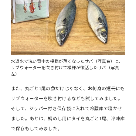
水道水で洗い背中の模様が薄くなったサバ（写真右）と、
リブウォーターを吹き付けて模様が復活したサバ（写真
左）
また、丸ごと1尾の魚だけじゃなく、お刺身の短冊にも
リブウォーターを吹き付けるなども試してみました。
そして、ジッパー付き保存袋に入れて冷蔵庫で寝かせ
ました。あとは、鯛めし用にタイを丸ごと1尾、冷凍庫
で保存もしてみました。