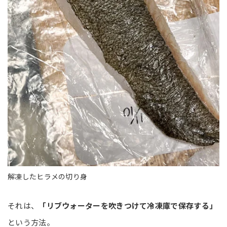
解凍したヒラメの切り身
それは、
「リブウォーターを吹きつけて冷凍庫で保存する」
という方法。