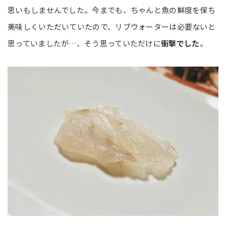
思いもしませんでした。今までも、ちゃんと魚の鮮度を保ち
美味しくいただいていたので、リブウォーターは必要ないと
思っていましたが…、そう思っていただけに
衝撃でした
。