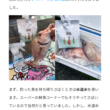
した。
まず、釣った魚を持ち帰りさばくときは
水道水
を使い
ます。スーパーの鮮魚コーナーでもそうやってさばい
ているので当然だと思っていました。しかし、水道水