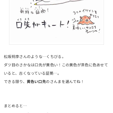
松坂桃李さんのような…くちびる。
ダツ目のさかなは口先が黄色い！この黄色が茶色に色あせて
いると、古くなっている証拠…。
できる限り、
黄色い口先
のさんまを選んでね！
まとめると…