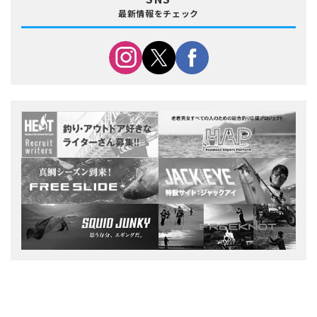
最新情報をチェック