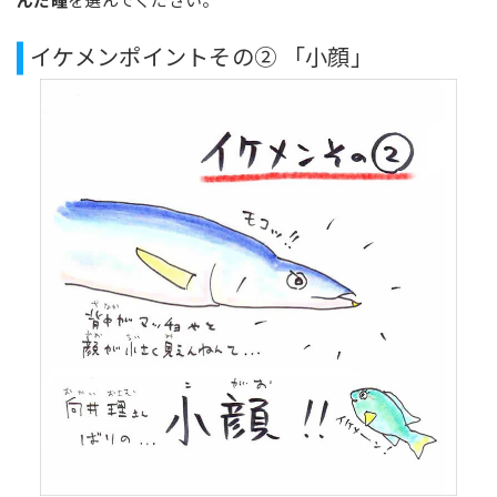
イケメンポイントその② 「小顔」