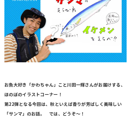
お魚大好き「かわちゃん」こと川田一輝さんがお届けする、
ほのぼのイラストコーナー！
第22弾となる今回は、秋といえば香りが芳ばしく美味しい
「サンマ」のお話。 では、どうぞ～！