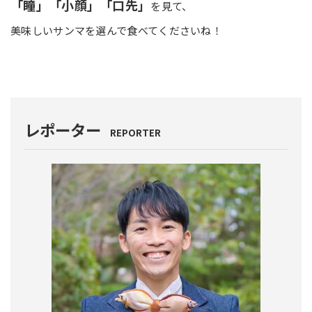
「瞳」「小顔」「口先」
を見て、
美味しいサンマを選んで食べてくださいね！
レポーター
REPORTER