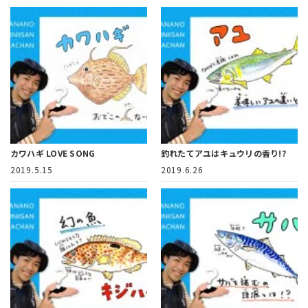
カワハギ LOVE SONG
釣れたてアユはキュウリの香り!?
2019.5.15
2019.6.26