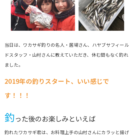
当日は、ワカサギ釣りの名人・居場さん、ハヤブサフィール
ドスタッフ・山村さんに教えていただき、休む間もなく釣れ
ました。
2019年の釣りスタート、いい感じで
す！！！
釣
った後のお楽しみといえば
釣れたワカサギ君は、お料理上手の山村さんにカラッと揚げ