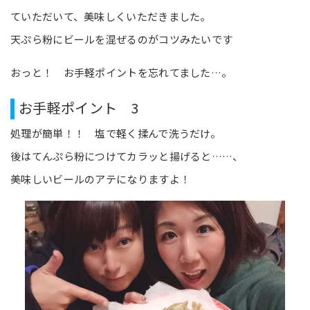
ていただいて、美味しくいただきました。
天ぷら粉にビールを混ぜるのがコツみたいです
おっと！ お手軽ポイントを忘れてました…。
お手軽ポイント 3
処理が簡単！！ 塩で軽く揉んで洗うだけ。
後はてんぷら粉につけてカラッと揚げると……、
美味しいビールのアテになりますよ！