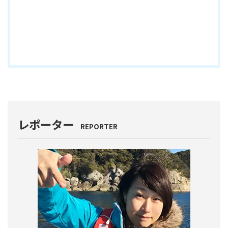
レポーター
REPORTER