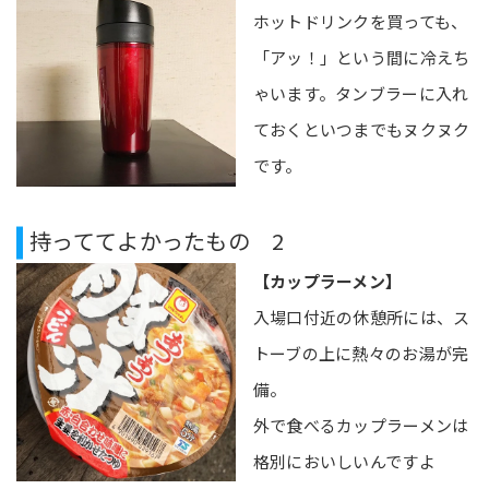
ホットドリンクを買っても、
「アッ！」という間に冷えち
ゃいます。タンブラーに入れ
ておくといつまでもヌクヌク
です。
持っててよかったもの 2
【カップラーメン】
入場口付近の休憩所には、ス
トーブの上に熱々のお湯が完
備。
外で食べるカップラーメンは
格別においしいんですよ