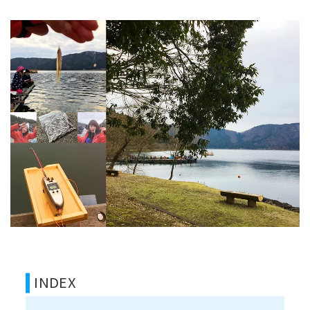
INDEX