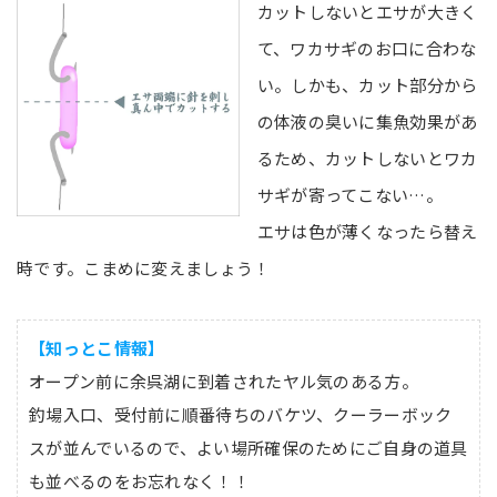
カットしないとエサが大きく
て、ワカサギのお口に合わな
い。しかも、カット部分から
の体液の臭いに集魚効果があ
るため、カットしないとワカ
サギが寄ってこない…。
エサは色が薄くなったら替え
時です。こまめに変えましょう！
【知っとこ情報】
オープン前に余呉湖に到着されたヤル気のある方。
釣場入口、受付前に順番待ちのバケツ、クーラーボック
スが並んでいるので、よい場所確保のためにご自身の道具
も並べるのをお忘れなく！！