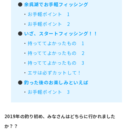
●
余呉湖でお手軽フィッシング
・
お手軽ポイント 1
・
お手軽ポイント 2
●
いざ、スタートフィッシング！！
・
持っててよかったもの 1
・
持っててよかったもの 2
・
持っててよかったもの 3
・
エサは必ずカットして！
●
釣った後のお楽しみといえば
・
お手軽ポイント 3
2019年の釣り初め、みなさんはどちらに行かれました
か？？