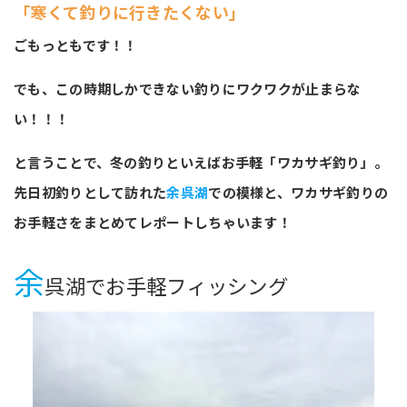
「寒くて釣りに行きたくない」
ごもっともです！！
でも、この時期しかできない釣りにワクワクが止まらな
い！！！
と言うことで、冬の釣りといえばお手軽「ワカサギ釣り」。
先日初釣りとして訪れた
余呉湖
での模様と、ワカサギ釣りの
お手軽さをまとめてレポートしちゃいます！
余
呉湖でお手軽フィッシング