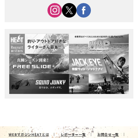
WEBマガジンHEATとは
レポーター一覧
お問合せ一覧