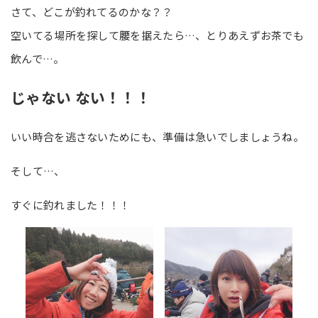
さて、どこが釣れてるのかな？？
空いてる場所を探して腰を据えたら…、とりあえずお茶でも
飲んで…。
じゃない ない！！！
いい時合を逃さないためにも、準備は急いでしましょうね。
そして…、
すぐに釣れました！！！