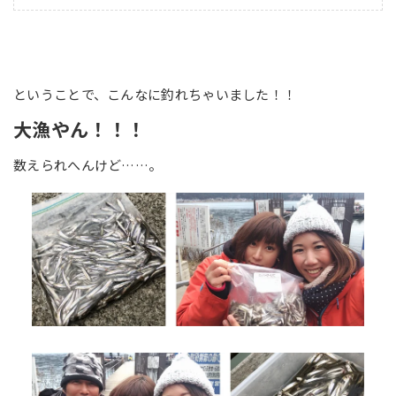
ということで、こんなに釣れちゃいました！！
大漁やん！！！
数えられへんけど……。