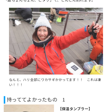
なんと、ハリ全部にワカサギかかってます！！ これは凄
い！！！
持っててよかったもの 1
【保温タンブラー】