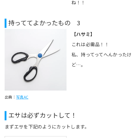
ね！！
持っててよかったもの 3
【ハサミ】
これは必需品！！
私、持ってってへんかったけ
ど…。
出典：
写真AC
エサは必ずカットして！
まずエサを下記のようにカットします。