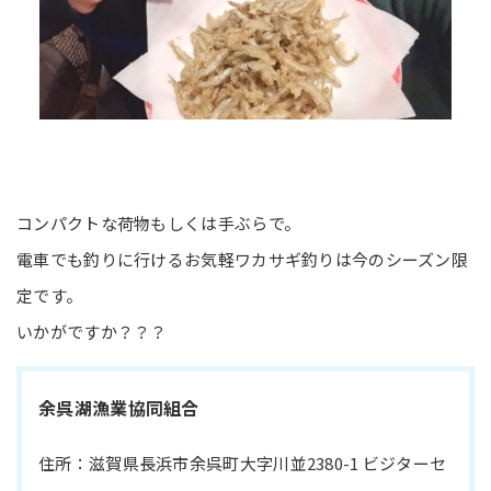
コンパクトな荷物もしくは手ぶらで。
電車でも釣りに行けるお気軽ワカサギ釣りは今のシーズン限
定です。
いかがですか？？？
余呉湖漁業協同組合
住所：滋賀県長浜市余呉町大字川並2380-1 ビジターセ