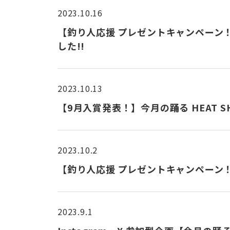
2023.10.16
【釣り人応援 プレゼントキャンペーン！
した!!
2023.10.13
【9月入賞発表！】今月の踊る HEAT S
2023.10.2
【釣り人応援 プレゼントキャンペーン！！】 
2023.9.1