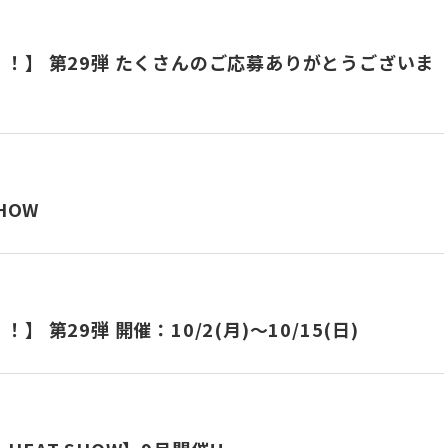
！】 第29弾 たくさんのご応募ありがとうございま
HOW
第29弾 開催：10/2(月)～10/15(日)