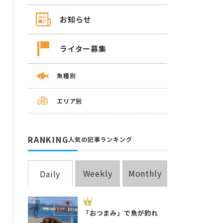
お知らせ
ライター募集
魚種別
エリア別
RANKING
人気の記事ランキング
Weekly
Monthly
Daily
「おつまみ」で魚が釣れ