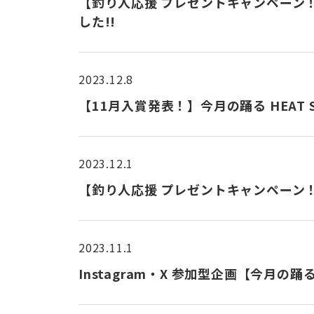
【釣り人応援 プレゼントキャンペーン！
した!!
2023.12.8
【11月入賞発表！】今月の踊る HEAT 
2023.12.1
【釣り人応援 プレゼントキャンペーン！！】 
2023.11.1
Instagram・X 参加型企画【今月の踊る 