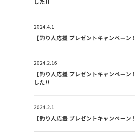
した!!
2024.4.1
【釣り人応援 プレゼントキャンペーン！！】 
2024.2.16
【釣り人応援 プレゼントキャンペーン！
した!!
2024.2.1
【釣り人応援 プレゼントキャンペーン！！】 