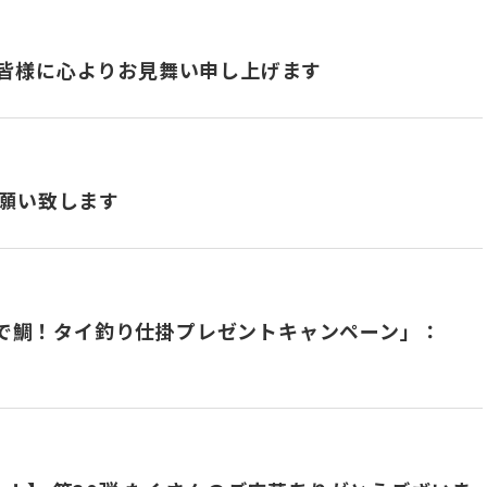
皆様に心よりお見舞い申し上げます
お願い致します
おめで鯛！タイ釣り仕掛プレゼントキャンペーン」：