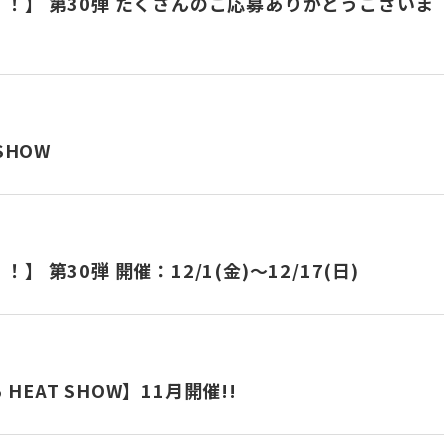
！】 第30弾 たくさんのご応募ありがとうございま
SHOW
第30弾 開催：12/1(金)～12/17(日)
HEAT SHOW】11月開催!!