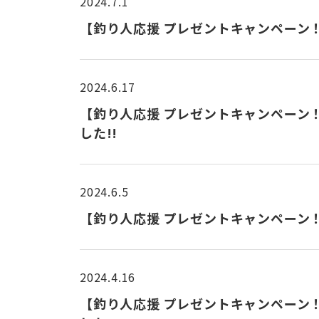
2024.7.1
【釣り人応援 プレゼントキャンペーン！！】
2024.6.17
【釣り人応援 プレゼントキャンペーン！
した!!
2024.6.5
【釣り人応援 プレゼントキャンペーン！！】 
2024.4.16
【釣り人応援 プレゼントキャンペーン！