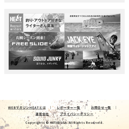
WEBマガジンHEATとは
レポーター一覧
お問合せ一覧
運営会社
プライバシーポリシー
Copyrights © HAYABUSA. All Rights Reserved.