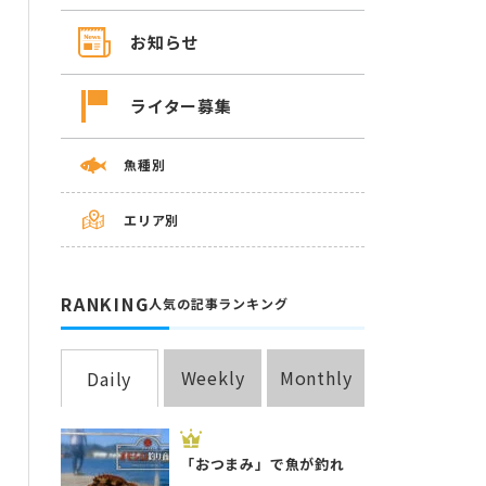
お知らせ
ライター募集
魚種別
エリア別
RANKING
人気の記事ランキング
Weekly
Monthly
Daily
「おつまみ」で魚が釣れ