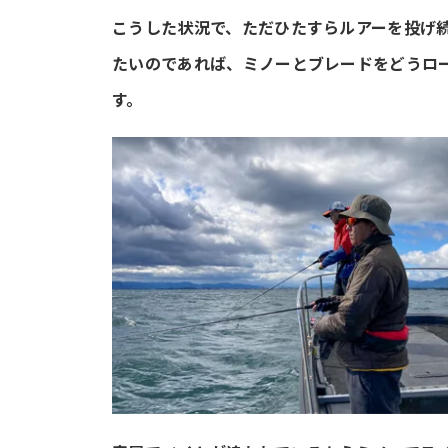
こうした状況で、ただひたすらルアーを投げ
たいのであれば、ミノーとブレードをどうロ
す。