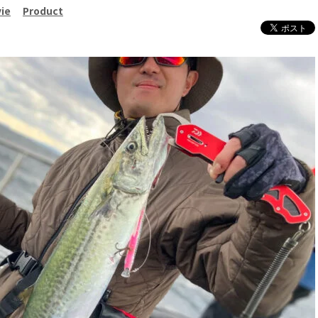
ie
Product