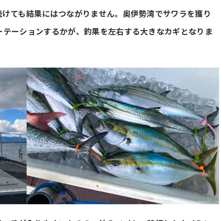
続けても結果にはつながりません。奥伊勢湾でサワラを獲り
ーテーションするかが、釣果を左右する大きなカギとなりま