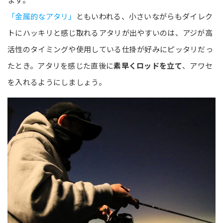
「金属的なアタリ」
ともいわれる、小さいながらもダイレク
トにハッキリと感じ取れるアタリが出やすいのは、アジが高
活性のタイミングや使用している仕掛が好みにピッタリだっ
たとき。アタリを感じた直後に
素早くロッドを立て
、アワセ
を入れるようにしましょう。