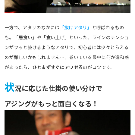
一方で、アタリのなかには
「抜けアタリ」
と呼ばれるもの
も。「居食い」や「食い上げ」といった、ラインのテンショ
ンがフッと抜けるようなアタリで、初心者には少々とらえる
のが難しいかもしれません…。巻いている最中に何か違和感
があったら、
ひとまずすぐにアワせる
のがコツです。
状
況に応じた仕掛の使い分けで
アジングがもっと面白くなる！