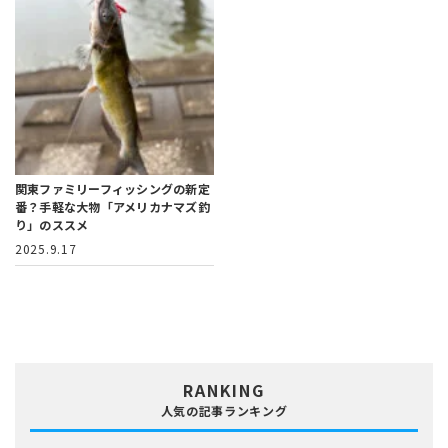
関東ファミリーフィッシングの新定
番？
手軽な大物「アメリカナマズ釣
り」のススメ
2025.9.17
RANKING
人気の記事ランキング