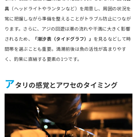
具
（ヘッドライトやランタンなど）を用意し、周囲の状況を
常に把握しながら準備を整えることがトラブル防止につなが
ります。さらに、アジの回遊は潮の流れや干満に大きく影響
されるため、
「潮汐表（タイドグラフ）」
を見るなどして時
間帯を選ぶことも重要。満潮前後は魚の活性が高まりやす
く、釣果に直結する要素の1つです。
ア
タリの感覚とアワセのタイミング