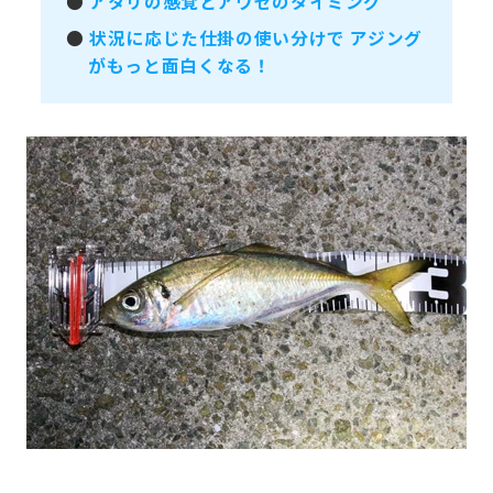
●
アタリの感覚とアワセのタイミング
●
状況に応じた仕掛の使い分けで アジング
がもっと面白くなる！