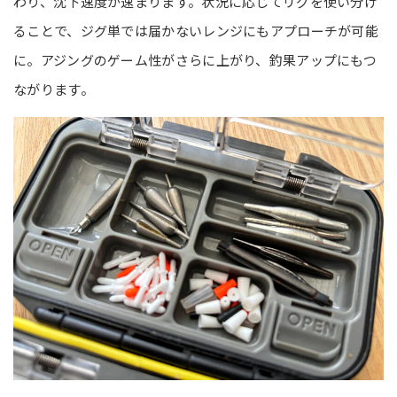
わり、沈下速度が速まります。状況に応じてリグを使い分け
ることで、ジグ単では届かないレンジにもアプローチが可能
に。アジングのゲーム性がさらに上がり、釣果アップにもつ
ながります。