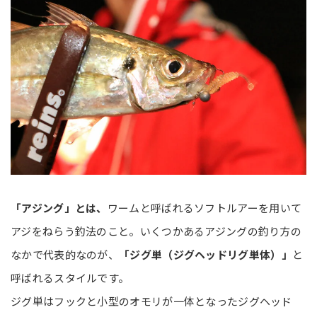
「アジング」とは、
ワームと呼ばれるソフトルアーを用いて
アジをねらう釣法のこと。いくつかあるアジングの釣り方の
なかで代表的なのが、
「ジグ単（ジグヘッドリグ単体）」
と
呼ばれるスタイルです。
ジグ単はフックと小型のオモリが一体となったジグヘッド