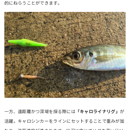
的にねらうことができます。
一方、遠距離かつ深場を探る際には
「キャロライナリグ」
が
活躍。キャロシンカーをラインにセットすることで重みが加