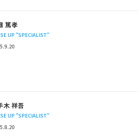
畑 篤孝
SE UP "SPECIALIST"
5.9.20
手木 祥吾
SE UP "SPECIALIST"
5.8.20