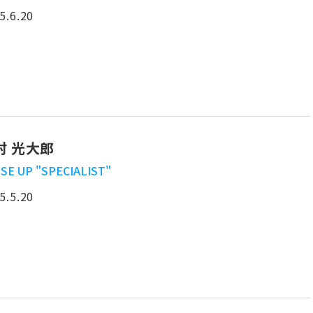
5.6.20
村 光大郎
SE UP "SPECIALIST"
5.5.20