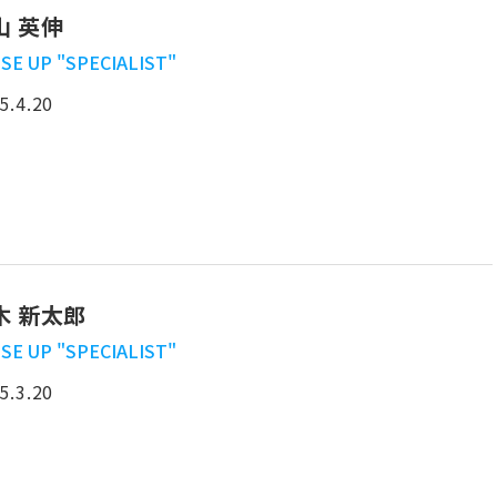
山 英伸
SE UP "SPECIALIST"
5.4.20
木 新太郎
SE UP "SPECIALIST"
5.3.20