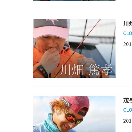
川
CLO
201
茂
CLO
201