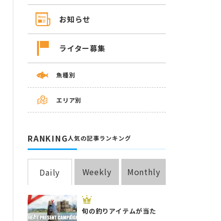
お知らせ
ライター募集
魚種別
エリア別
RANKING
人気の記事ランキング
Weekly
Monthly
Daily
旬の釣りアイテムが当た