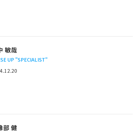
中 敏哉
SE UP "SPECIALIST"
4.12.20
豫部 健