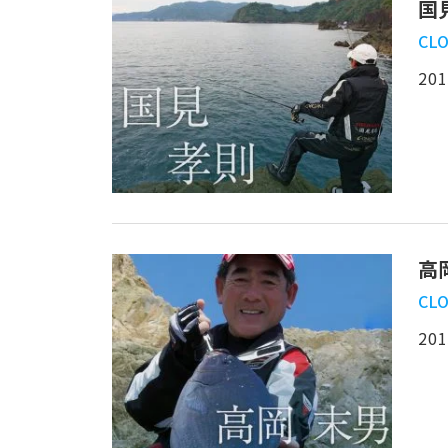
国
CLO
201
高
CLO
201