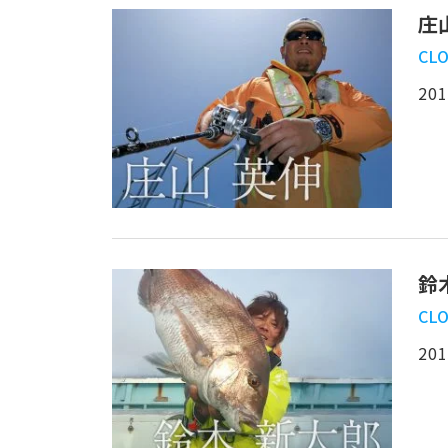
庄
CLO
201
鈴
CLO
201