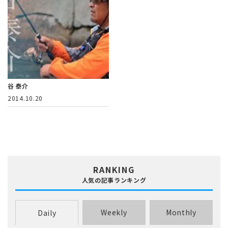
谷 泰介
2014.10.20
RANKING
人気の記事ランキング
Weekly
Monthly
Daily