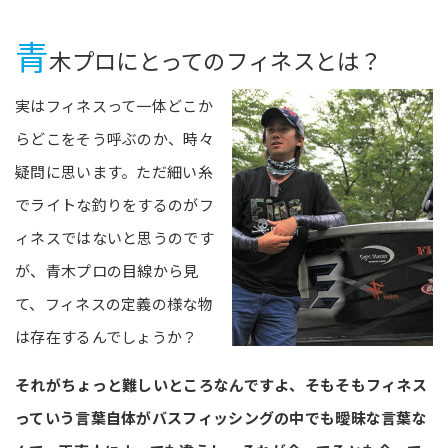
青
木プロにとってのフィネスとは？
実はフィネスって一体どこか
らどこをそう呼ぶのか、時々
疑問に思います。ただ細い糸
でライトな釣りをするのがフ
ィネスではないと思うのです
が、青木プロの目線から見
て、フィネスの定義の様な物
は存在するんでしょうか？
それがちょっと難しいところなんですよ、そもそもフィネス
っていう言葉自体がバスフィッシングの中でも曖昧な言葉な