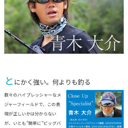
と
にかく強い。何よりも釣る
数々のハイプレッシャーなメ
ジャーフィールドで、この表
現が正しいかは分からない
が、いとも”簡単に”ビッグバ