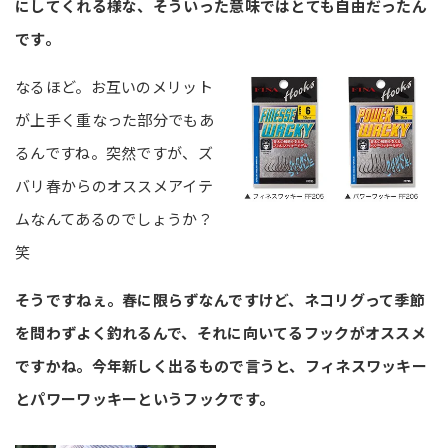
にしてくれる様な、そういった意味ではとても自由だったん
です。
なるほど。お互いのメリット
が上手く重なった部分でもあ
るんですね。突然ですが、ズ
バリ春からのオススメアイテ
ムなんてあるのでしょうか？
笑
そうですねぇ。春に限らずなんですけど、ネコリグって季節
を問わずよく釣れるんで、それに向いてるフックがオススメ
ですかね。今年新しく出るもので言うと、フィネスワッキー
とパワーワッキーというフックです。