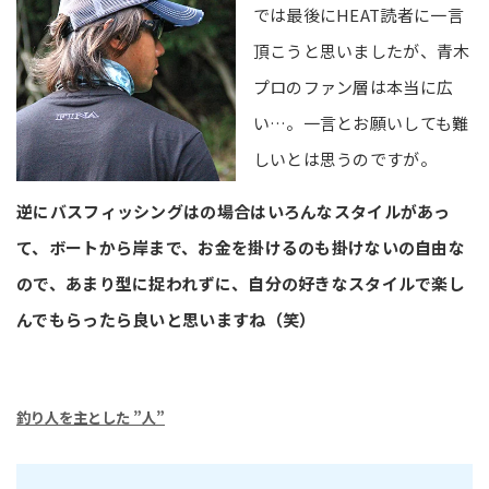
では最後にHEAT読者に一言
頂こうと思いましたが、青木
プロのファン層は本当に広
い…。一言とお願いしても難
しいとは思うのですが。
逆にバスフィッシングはの場合はいろんなスタイルがあっ
て、ボートから岸まで、お金を掛けるのも掛けないの自由な
ので、あまり型に捉われずに、自分の好きなスタイルで楽し
んでもらったら良いと思いますね（笑）
釣り人を主とした ”人”