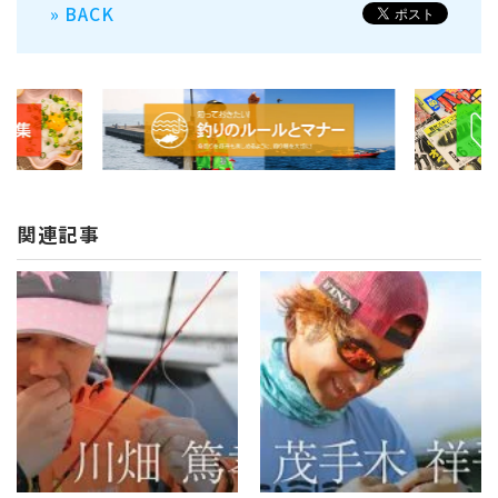
» BACK
関連記事