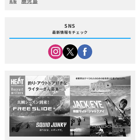
鹿児島
鳥取
SNS
最新情報をチェック