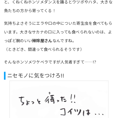
と、くねくねホンソメダンスを踊るとウツボやハタ、大きな
魚たちの方から寄ってくる！
気持ちよさそうにエラや口の中についた寄生虫を食べてもら
います。大きなサカナの口に入っても食べられないのは、よ
っぽど腕のいい
掃除屋さん
なんですね。
（ときどき、間違って食べられるそうです）
そんなホンソメワケベラですが人気者すぎて……!?
ニセモノに気をつけろ!!