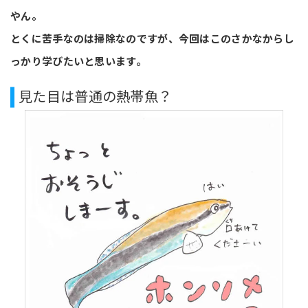
やん。
とくに苦手なのは掃除なのですが、今回はこのさかなからし
っかり学びたいと思います。
見た目は普通の熱帯魚？