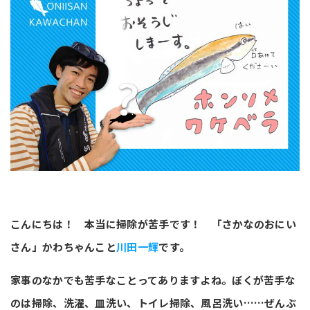
こんにちは！ 本当に掃除が苦手です！ 「さかなのおにい
さん」かわちゃんこと
川田一輝
です。
家事のなかでも苦手なことってありますよね。ぼくが苦手な
のは掃除、洗濯、皿洗い、トイレ掃除、風呂洗い……ぜんぶ