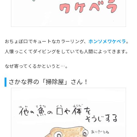
おちょぼ口でキュートなカラーリング、
ホンソメワケベラ
。
人懐っこくてダイビングをしていても人間によってきます。
なぜ寄ってくるかというと…。
さかな界の「掃除屋」さん！