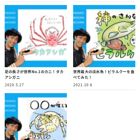
足の長さが世界No.1のカニ！タカ
世界最大の淡水魚！ピラルクーを食
アシガニ
べてみた！
2020.5.27
2021.10.6