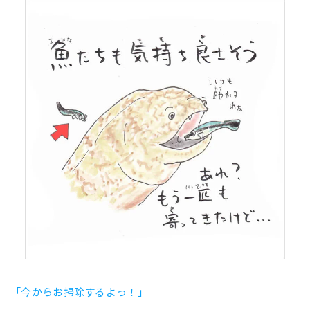
「今からお掃除するよっ！」