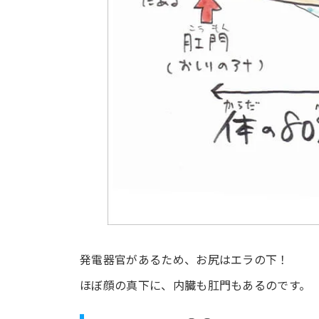
発電器官があるため、お尻はエラの下！
ほぼ顔の真下に、内臓も肛門もあるのです。