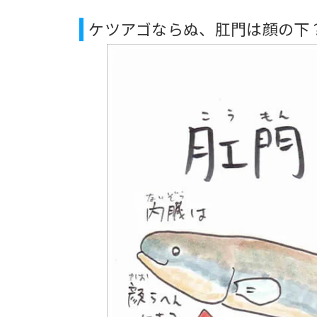
ケツアゴならぬ、肛門は顔の下