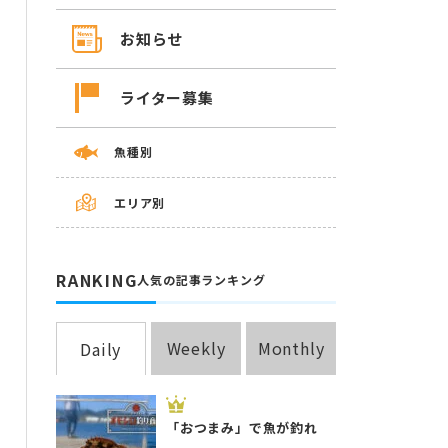
お知らせ
ライター募集
魚種別
エリア別
RANKING
人気の記事ランキング
Weekly
Monthly
Daily
「おつまみ」で魚が釣れ