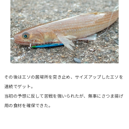
その後はエソの居場所を突き止め、サイズアップしたエソを
連続でゲット。
当初の予想に反して苦戦を強いられたが、無事にさつま揚げ
用の食材を確保できた。