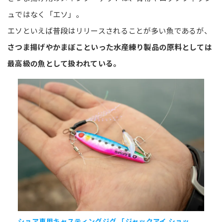
ュではなく「エソ」。
エソといえば普段はリリースされることが多い魚であるが、
さつま揚げやかまぼこといった水産練り製品の原料としては
最高級の魚として扱われている。
ショア専用キャスティングジグ 「ジャックアイ ショッ