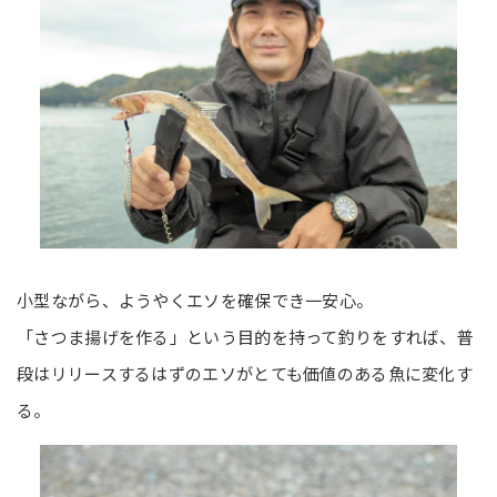
小型ながら、ようやくエソを確保でき一安心。
「さつま揚げを作る」という目的を持って釣りをすれば、普
段はリリースするはずのエソがとても価値のある魚に変化す
る。