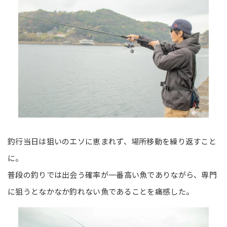
釣行当日は狙いのエソに恵まれず、場所移動を繰り返すこと
に。
普段の釣りでは出会う確率が一番高い魚でありながら、専門
に狙うとなかなか釣れない魚であることを痛感した。