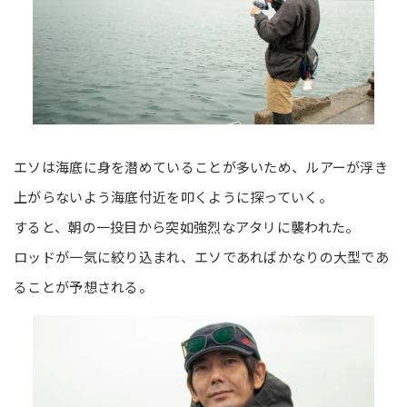
エソは海底に身を潜めていることが多いため、ルアーが浮き
上がらないよう海底付近を叩くように探っていく。
すると、朝の一投目から突如強烈なアタリに襲われた。
ロッドが一気に絞り込まれ、エソであればかなりの大型であ
ることが予想される。