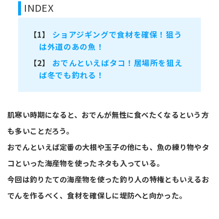
INDEX
【1】
ショアジギングで食材を確保！狙う
は外道のあの魚！
【2】
おでんといえばタコ！居場所を狙え
ば冬でも釣れる！
肌寒い時期になると、おでんが無性に食べたくなるという方
も多いことだろう。
おでんといえば定番の大根や玉子の他にも、魚の練り物やタ
コといった海産物を使ったネタも入っている。
今回は釣りたての海産物を使った釣り人の特権ともいえるお
でんを作るべく、食材を確保しに堤防へと向かった。