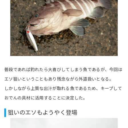
普段であれば釣れたら大喜びしてしまう魚であるが、今回は
エソ狙いということもあり残念ながら外道扱いとなる。
しかしながら上質な出汁が取れる魚であるため、キープして
おでんの具材に活用することに決定した。
狙いのエソもようやく登場