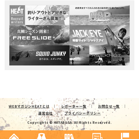
WEBマガジンHEATとは
レポーター一覧
お問合せ一覧
運営会社
プライバシーポリシー
Copyrights © HAYABUSA. All Rights Reserved.