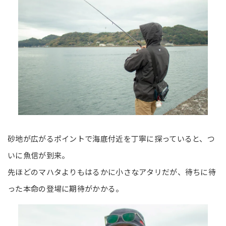
砂地が広がるポイントで海底付近を丁寧に探っていると、つ
いに魚信が到来。
先ほどのマハタよりもはるかに小さなアタリだが、待ちに待
った本命の登場に期待がかかる。