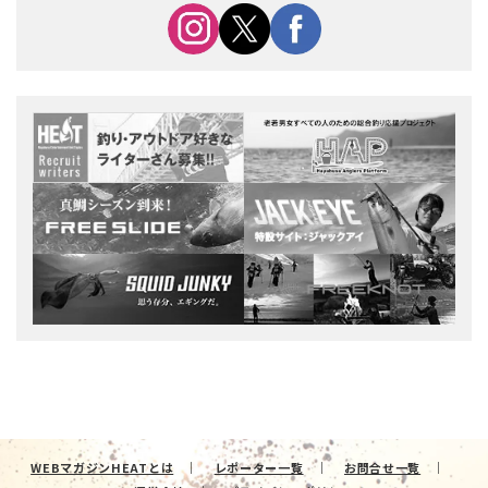
WEBマガジンHEATとは
レポーター一覧
お問合せ一覧