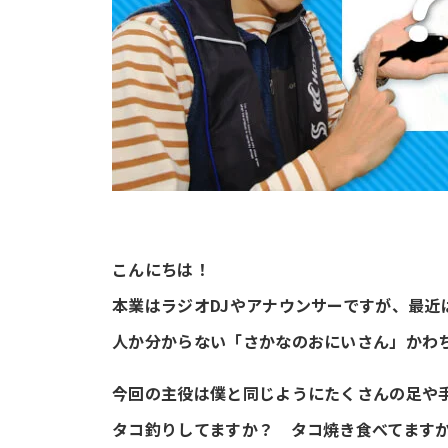
こんにちは！
本業はラジオDJやアナウンサーですが、最
人か分からない「さかなのおにいさん」かわ
今回の主役は僕と同じようにたくさんの足や
タコ釣りしてますか？ タコ焼き食べてます