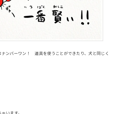
はナンバーワン！ 道具を使うことができたり、犬と同じく
ちゃいます。