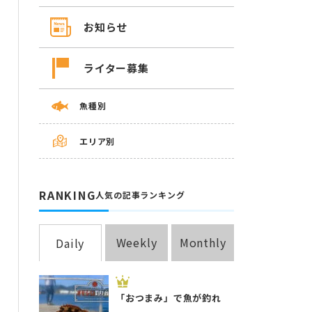
お知らせ
ライター募集
魚種別
エリア別
RANKING
人気の記事ランキング
Weekly
Monthly
Daily
「おつまみ」で魚が釣れ