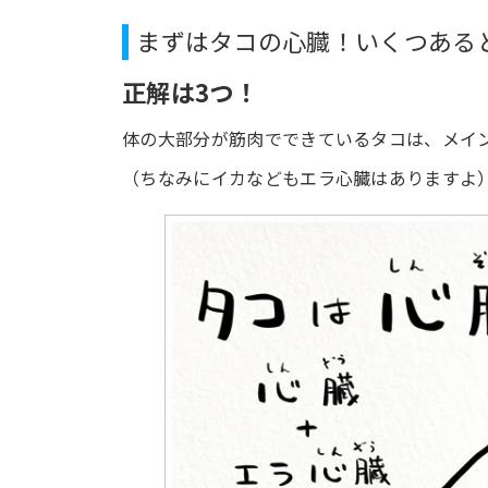
まずはタコの心臓！いくつある
正解は3つ！
体の大部分が筋肉でできているタコは、メイ
（ちなみにイカなどもエラ心臓はありますよ