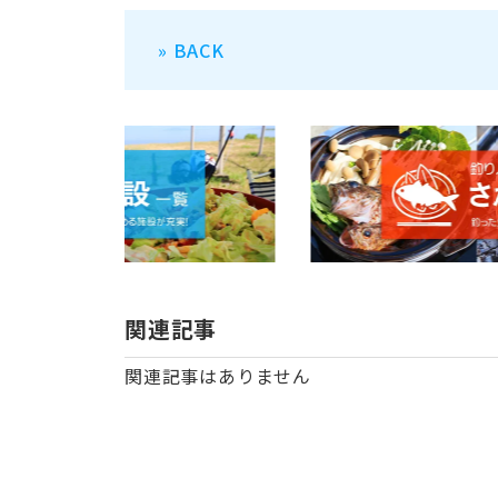
» BACK
関連記事
関連記事はありません