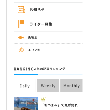
お知らせ
ライター募集
魚種別
エリア別
RANKING
人気の記事ランキング
Weekly
Monthly
Daily
「おつまみ」で魚が釣れ