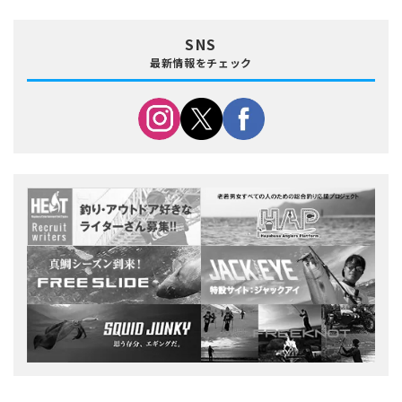
SNS
最新情報をチェック