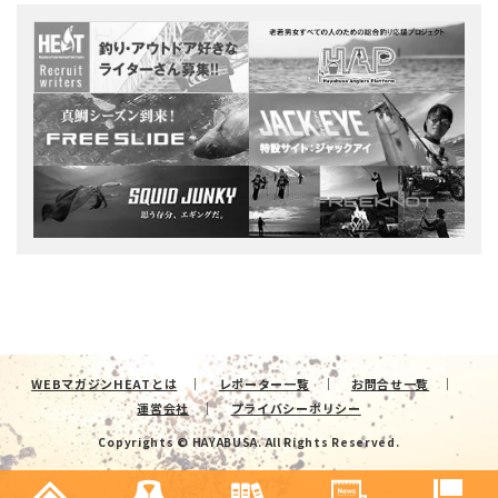
WEBマガジンHEATとは
レポーター一覧
お問合せ一覧
運営会社
プライバシーポリシー
Copyrights © HAYABUSA. All Rights Reserved.