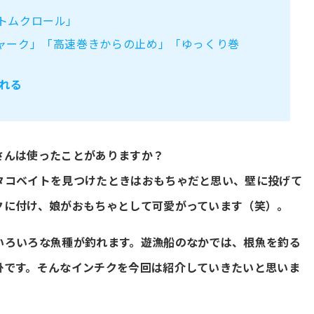
トムクロール」
ャーク」「高速巻きからの止め」「ゆっくり巻
れる
さんは使ったことがありますか？
タコベイトを見つけたときはおもちゃだと思い、壁に投げて
クに付け、娘がおもちゃとして可愛がっています（笑）。
いろいろな魚種が釣れます。遊漁船のなかでは、根魚を釣る
掛です。そんなインチクを今回は紹介していきたいと思いま