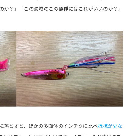
のか？」「この海域のこの魚種にはこれがいいのか？」
に落とすと、ほかの多面体のインチクに比べ
抵抗が少な