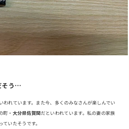
だそう…
いわれています。また今、多くのみなさんが楽しんでい
の町・
大分県佐賀関
だといわれています。私の妻の家族
っていたそうです。