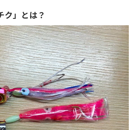
チク」とは？