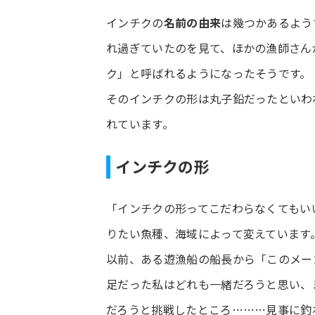
インチクの
名前の由来
は幾つかあるよう
れ過ぎていたのを見て、ほかの漁師さん
ク」と呼ばれるようになったそうです。
そのインチクの形は丸子鉛だったといわ
れています。
インチクの形
「インチクの形ってこだわらなくてもい
りたい魚種、海域によって変えています
以前、ある遊漁船の船長から「このメー
足だった私はどれも一緒だろうと思い、
だろうと挑戦したところ………見事に釣