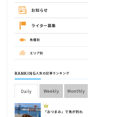
お知らせ
ライター募集
魚種別
エリア別
RANKING
人気の記事ランキング
Weekly
Monthly
Daily
「おつまみ」で魚が釣れ