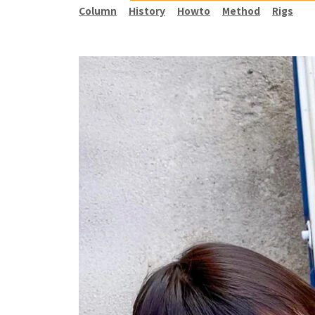
Column
History
Howto
Method
Rigs