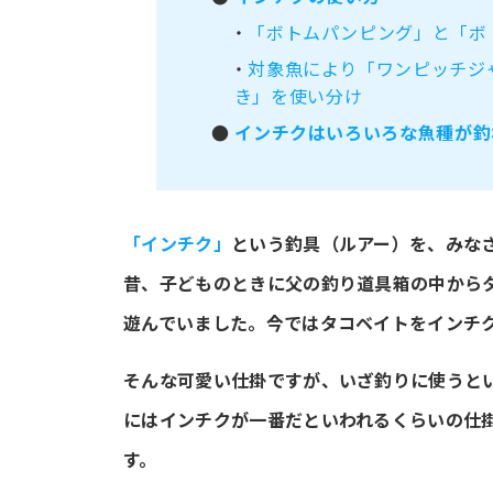
・
「ボトムパンピング」と「ボ
・
対象魚により「ワンピッチジ
き」を使い分け
●
インチクはいろいろな魚種が釣
「インチク」
という釣具（ルアー）を、みな
昔、子どものときに父の釣り道具箱の中から
遊んでいました。今ではタコベイトをインチ
そんな可愛い仕掛ですが、いざ釣りに使うと
にはインチクが一番だといわれるくらいの仕
す。