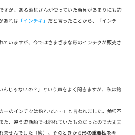
ですが、ある漁師さんが使っていた漁具があまりにも釣
があれは
「インチキ」
だと言ったことから、「インチ
れていますが、今ではさまざまな形のインチクが販売さ
いんじゃないの？」という声をよく聞きますが、私は釣
。
カーのインチクは釣れない…」と言われました。勉強不
また、違う遊漁船では釣れていたものだったので大丈夫
れませんでした（笑）。そのときから
形の重要性
を考