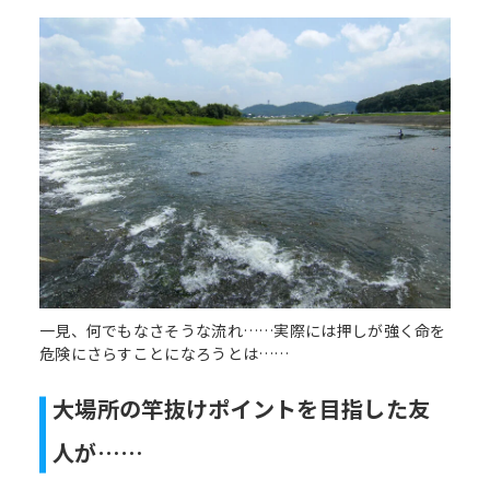
一見、何でもなさそうな流れ……実際には押しが強く命を
危険にさらすことになろうとは……
大場所の竿抜けポイントを目指した友
人が……