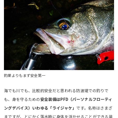
釣果よりもまず安全第一
海でも川でも、比較的安全だと思われる防波堤での釣りで
も、身を守るための
安全装備はPFD（パーソナルフローティ
ングデバイス）いわゆる「ライジャケ」
です。名称はさまざ
まですが、とにかく落水時に身体を浮かせることができる装