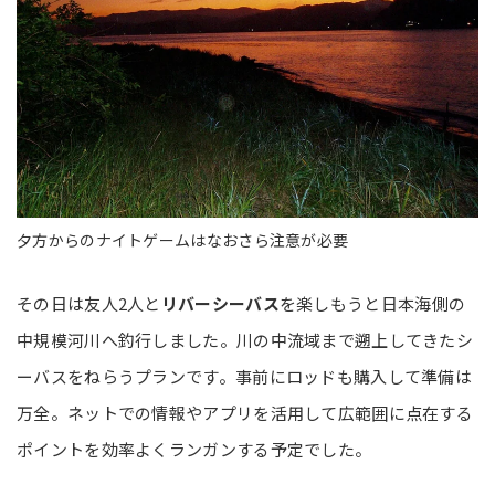
夕方からのナイトゲームはなおさら注意が必要
その日は友人2人と
リバーシーバス
を楽しもうと日本海側の
中規模河川へ釣行しました。川の中流域まで遡上してきたシ
ーバスをねらうプランです。事前にロッドも購入して準備は
万全。ネットでの情報やアプリを活用して広範囲に点在する
ポイントを効率よくランガンする予定でした。