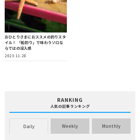
おひとりさまにおススメの釣りスタ
イル！
「船釣り」で味わうソロな
らではの没入感
2023.11.28
RANKING
人気の記事ランキング
Weekly
Monthly
Daily