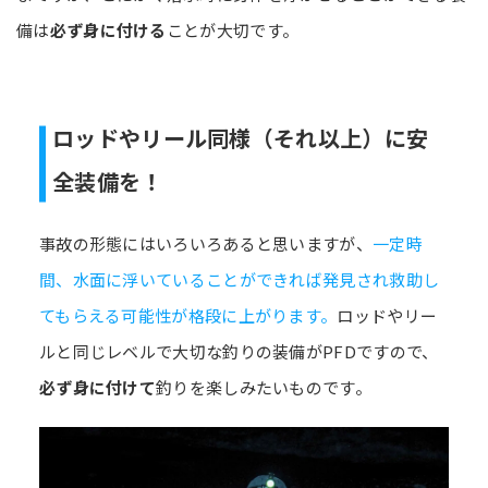
備は
必ず身に付ける
ことが大切です。
ロッドやリール同様（それ以上）に安
全装備を！
事故の形態にはいろいろあると思いますが、
一定時
間、水面に浮いていることができれば発見され救助し
てもらえる可能性が格段に上がります。
ロッドやリー
ルと同じレベルで大切な釣りの装備がPFDですので、
必ず身に付けて
釣りを楽しみたいものです。