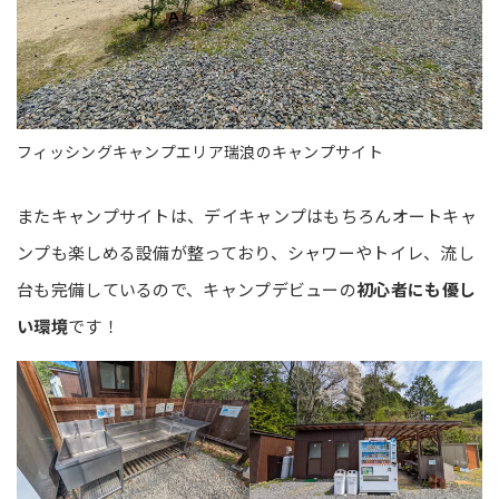
フィッシングキャンプエリア瑞浪のキャンプサイト
またキャンプサイトは、デイキャンプはもちろんオートキャ
ンプも楽しめる設備が整っており、シャワーやトイレ、流し
台も完備しているので、キャンプデビューの
初心者にも優し
い環境
です！