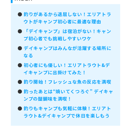
●
釣りがあるから退屈しない！エリアトラ
ウトがキャンプ初心者に最適な理由
●
「デイキャンプ」は宿泊がない！キャン
プ初心者でも挑戦しやすいワケ
●
デイキャンプはみんなが活躍する場所に
なる
●
初心者にも優しい！エリアトラウト&デ
イキャンプに出掛けてみた！
●
釣り開始！フレッシュな魚の反応を満喫
●
釣ったあとは“焼いてくつろぐ” デイキャ
ンプの醍醐味を満喫！
●
釣りもキャンプも気軽に体験！エリアト
ラウト&デイキャンプで休日を楽しもう