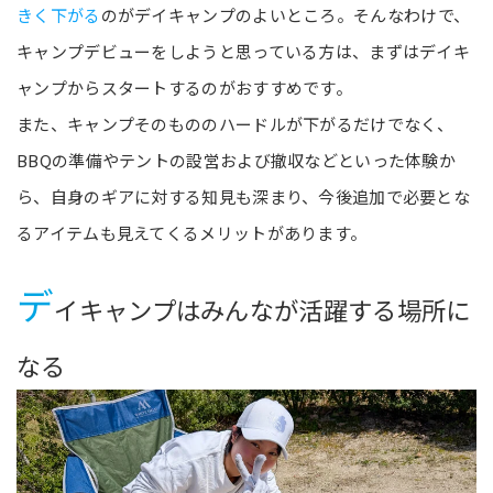
きく下がる
のがデイキャンプのよいところ。そんなわけで、
キャンプデビューをしようと思っている方は、まずはデイキ
ャンプからスタートするのがおすすめです。
また、キャンプそのもののハードルが下がるだけでなく、
BBQの準備やテントの設営および撤収などといった体験か
ら、自身のギアに対する知見も深まり、今後追加で必要とな
るアイテムも見えてくるメリットがあります。
デ
イキャンプはみんなが活躍する場所に
なる