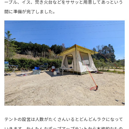
ーブル、イス、焚き火台などをササッと用意してあっという
間に準備が完了しました。
テントの設営は人数がたくさんいるとどんどんラクになって
いきます。かんたんなポップアップテントから本格的なもの