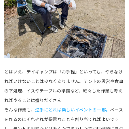
とはいえ、デイキャンプは「お手軽」といっても、やらなけ
ればいけないことは少なくありません。テントの設営や食事
の下処理、イスやテーブルの準備など、細々した作業も考え
ればやることは盛りだくさん。
そんな作業も、
逆手にとれば楽しいイベントの一部。
ベース
を作るのにそれぞれが得意なことを割り当てればよいです
し、テントの設営などはみんなで協力した方が圧倒的にラク