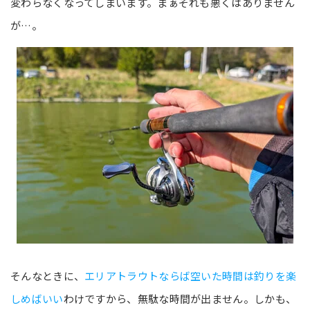
変わらなくなってしまいます。まぁそれも悪くはありません
が…。
そんなときに、
エリアトラウトならば空いた時間は釣りを楽
しめばいい
わけですから、無駄な時間が出ません。しかも、