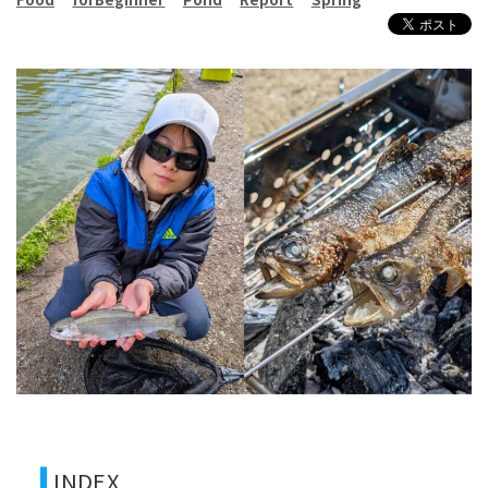
INDEX