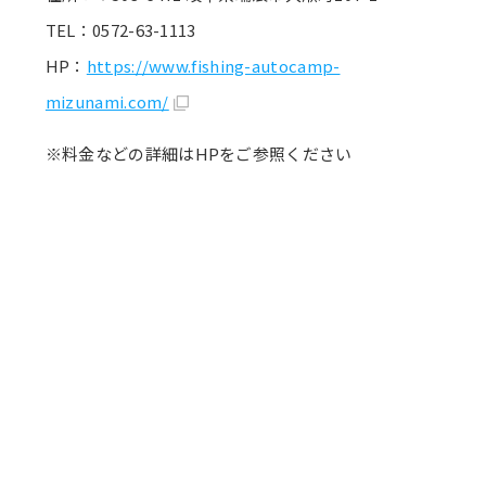
TEL：0572-63-1113
HP：
https://www.fishing-autocamp-
mizunami.com/
※料金などの詳細はHPをご参照ください