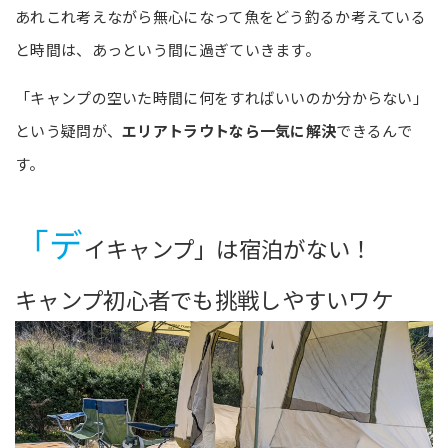
あれこれ考えながら無心になって魚をどう釣るか考えている
と時間は、あっという間に過ぎていきます。
「キャンプの空いた時間に何をすればいいのか分からない」
という疑問が、
エリアトラウトなら一気に解決
できるんで
す。
「デ
イキャンプ」は宿泊がない！
キャンプ初心者でも挑戦しやすいワケ