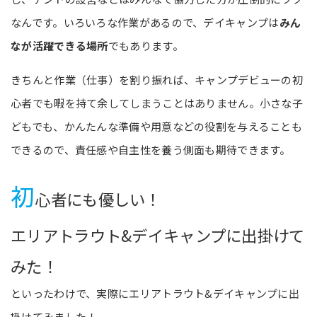
なんです。いろいろな作業があるので、デイキャンプは
みん
なが活躍できる場所
でもあります。
きちんと作業（仕事）を割り振れば、キャンプデビューの初
心者でも暇を持て余してしまうことはありません。小さな子
どもでも、かんたんな準備や用意などの役割を与えることも
できるので、責任感や自主性を養う側面も期待できます。
初
心者にも優しい！
エリアトラウト&デイキャンプに出掛けて
みた！
といったわけで、実際にエリアトラウト&デイキャンプに出
掛けてみました！