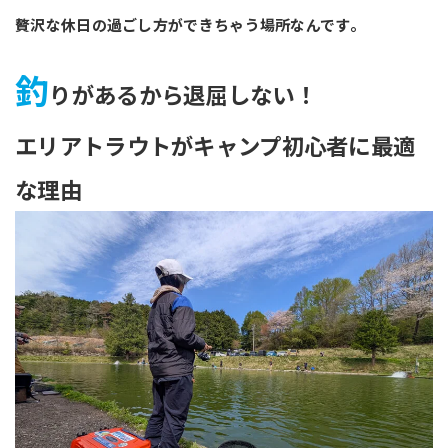
贅沢な休日の過ごし方ができちゃう場所なんです。
釣
りがあるから退屈しない！
エリアトラウトがキャンプ初心者に最適
な理由