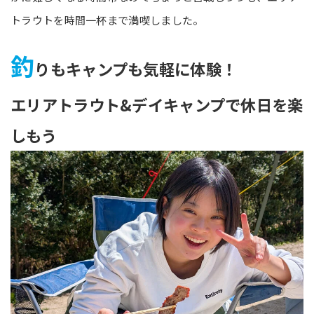
トラウトを時間一杯まで満喫しました。
釣
りもキャンプも気軽に体験！
エリアトラウト&デイキャンプで休日を楽
しもう