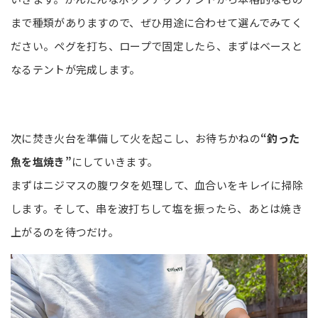
まで種類がありますので、ぜひ用途に合わせて選んでみてく
ださい。ペグを打ち、ロープで固定したら、まずはベースと
なるテントが完成します。
次に焚き火台を準備して火を起こし、お待ちかねの
“釣った
魚を塩焼き”
にしていきます。
まずはニジマスの腹ワタを処理して、血合いをキレイに掃除
します。そして、串を波打ちして塩を振ったら、あとは焼き
上がるのを待つだけ。