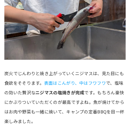
炭火でじんわりと焼き上がっていくニジマスは、見た目にも
食欲をそそります。
表面はこんがり、中はフワフワ
で、塩味
の効いた贅沢な
ニジマスの塩焼きが完成
です。もちろん豪快
にかぶりついていただくのが最高ですよね。魚が焼けてから
はお肉や野菜も一緒に焼いて、キャンプの定番BBQを目一杯
楽しみました。