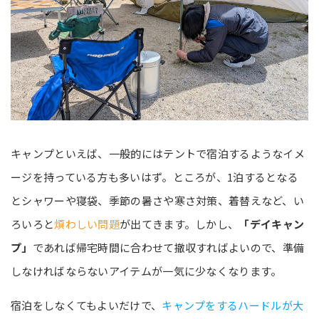
キャンプといえば、一般的にはテントで宿泊するようなイメ
ージを持っている方も多いはず。ところが、1泊するとなる
とシャワーや寝袋、季節の暑さや寒さ対策、着替えなど、い
ろいろと
煩わしい問題
が出てきます。しかし、
「デイキャン
プ」
であれば帰宅時間に合わせて撤収すればよいので、準備
しなければならないアイテムが一気に少なくなります。
宿泊をしなくてもよいだけで、
キャンプをするハードルが大