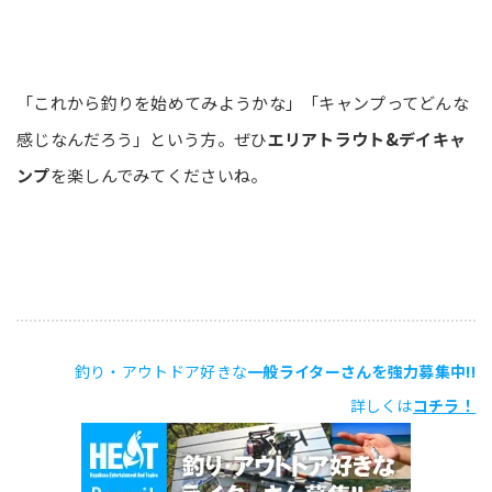
「これから釣りを始めてみようかな」「キャンプってどんな
感じなんだろう」という方。ぜひ
エリアトラウト&デイキャ
ンプ
を楽しんでみてくださいね。
釣り・アウトドア好きな
一般ライターさんを強力募集中!!
詳しくは
コチラ！