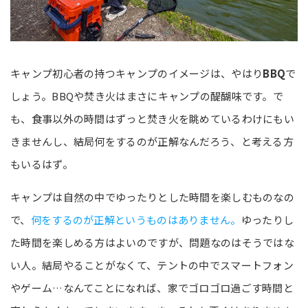
キャンプ初心者の持つキャンプのイメージは、やはり
BBQ
で
しょう。BBQや焚き火はまさにキャンプの醍醐味です。で
も、食事以外の時間はずっと焚き火を眺めているわけにもい
きませんし、結局何をするのが正解なんだろう、と考える方
もいるはず。
キャンプは自然の中でゆったりとした時間を楽しむものなの
で、
何をするのが正解というものはありません。
ゆったりし
た時間を楽しめる方はよいのですが、問題なのはそうではな
い人。結局やることがなくて、テントの中でスマートフォン
やゲーム…なんてことになれば、家でゴロゴロ過ごす時間と