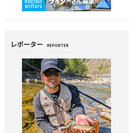
レポーター
REPORTER