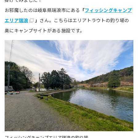
お邪魔したのは岐阜県瑞浪市にある
「
フィッシングキャンプ
エリア瑞浪
」
さん。こちらはエリアトラウトの釣り場の
奥にキャンプサイトがある施設です。
フィッシングキャンプエリア瑞浪の釣り場