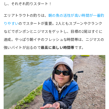
し、それぞれ釣りスタート！
エリアトラウトの釣りは、
朝の魚の活性が高い時間が一番釣
りやすい
のでスタートが重要。2人ともスプーンやクランク
などでポンポンとニジマスをゲットし、目標の2尾はすぐに
達成。やっぱり朝イチのフレッシュな時間帯は、ニジマスの
強いバイトが出るので
最高に楽しい時間帯
です。