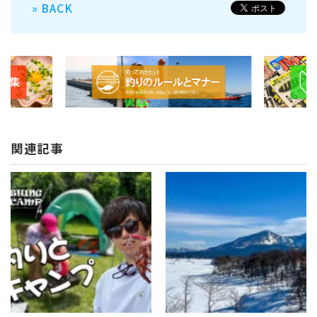
» BACK
関連記事