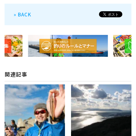
» BACK
関連記事