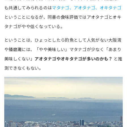
も共通してみられるのは
マタナゴ、アオタナゴ、オキタナゴ
ということになるが、同書の食味評価ではアオタナゴとオキ
タナゴがやや低くなっている。
ということは、ひょっとしたら釣魚として人気がない大阪湾
や播磨灘には、「やや美味しい」マタナゴが少なく「あまり
美味しくない」
アオタナゴやオキタナゴが多いのかも？
と推
測できなくもない。