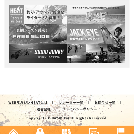
WEBマガジンHEATとは
レポーター一覧
お問合せ一覧
運営会社
プライバシーポリシー
Copyrights © HAYABUSA. All Rights Reserved.