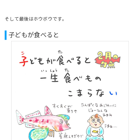
そして最後はホウボウです。
子どもが食べると