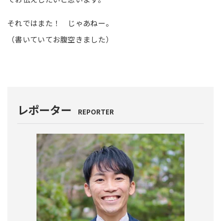
それではまた！ じゃあねー。
（書いていてお腹空きました）
レポーター
REPORTER