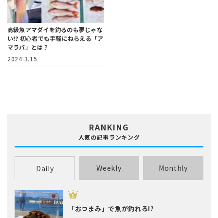
高級魚アマダイを釣るのも夢じゃな
い!?
初心者でも手軽にねらえる「ア
マラバ」とは？
2024.3.15
RANKING
人気の記事ランキング
Weekly
Monthly
Daily
「おつまみ」で魚が釣れる!?