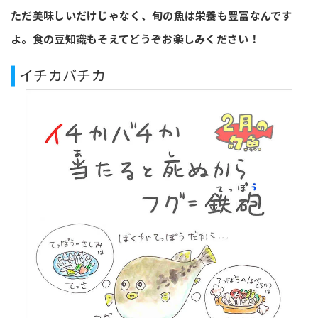
ただ美味しいだけじゃなく、旬の魚は栄養も豊富なんです
よ。食の豆知識もそえてどうぞお楽しみください！
イチカバチカ