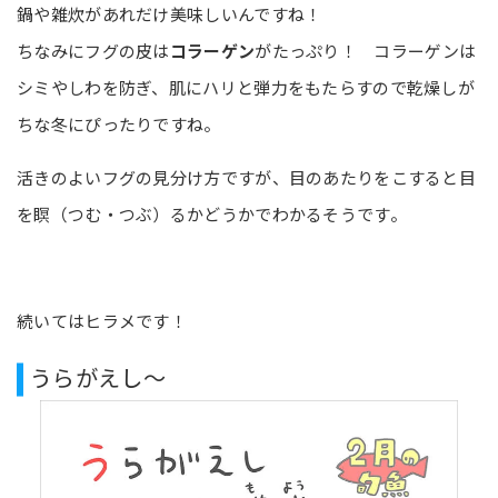
鍋や雑炊があれだけ美味しいんですね！
ちなみにフグの皮は
コラーゲン
がたっぷり！ コラーゲンは
シミやしわを防ぎ、肌にハリと弾力をもたらすので乾燥しが
ちな冬にぴったりですね。
活きのよいフグの見分け方ですが、目のあたりをこすると目
を瞑（つむ・つぶ）るかどうかでわかるそうです。
続いてはヒラメです！
うらがえし～