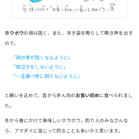
ホウボウ
の頭は固く、また、浮き袋を鳴らして鳴き声を出す
ので、
「頭の骨が固くなるように」
「夜泣きをしないように」
「一生食べ物に困らないように」
と願いを込めて、昔から赤ん坊の
お食い初め
に食べられまし
た。
冬から春にかけて美味しいホウボウ。釣り人のみなさんな
ら、アマダイに混じって釣ることも多いかと思います。