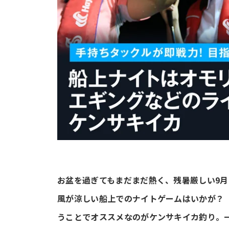
お盆を過ぎてもまだまだ熱く、残暑厳しい9
風が涼しい船上でのナイトゲームはいかが？
うことでオススメなのがケンサキイカ釣り。