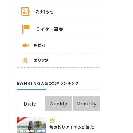
お知らせ
ライター募集
魚種別
エリア別
RANKING
人気の記事ランキング
Weekly
Monthly
Daily
旬の釣りアイテムが当た