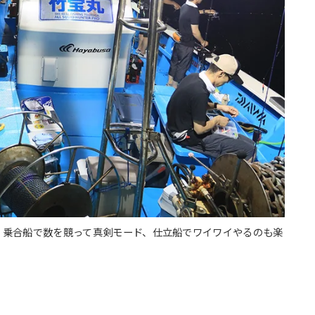
。乗合船で数を競って真剣モード、仕立船でワイワイやるのも楽