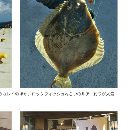
りのカレイのほか、ロックフィッシュねらいのルアー釣りが人気