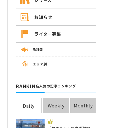
シリーズ
お知らせ
ライター募集
魚種別
エリア別
RANKING
人気の記事ランキング
Weekly
Monthly
Daily