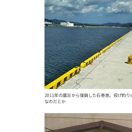
2011年の震災から復興した石巻港。投げ釣
なのだとか