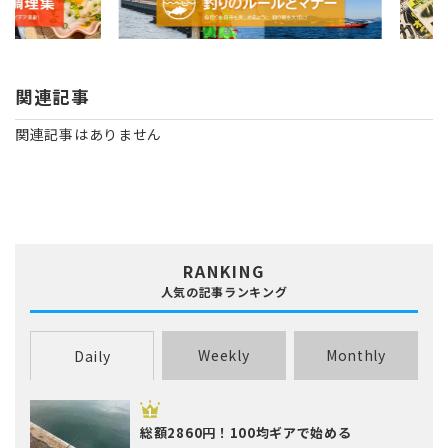
関連記事
関連記事はありません
RANKING
人気の記事ランキング
Weekly
Monthly
Daily
総額2860円！100均ギアで始める