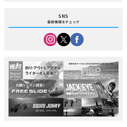
SNS
最新情報をチェック