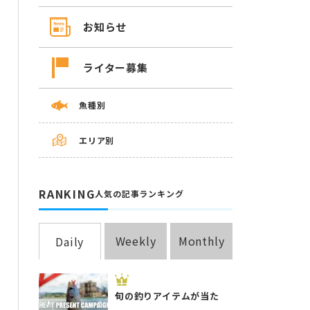
お知らせ
ライター募集
魚種別
エリア別
RANKING
人気の記事ランキング
Weekly
Monthly
Daily
旬の釣りアイテムが当た