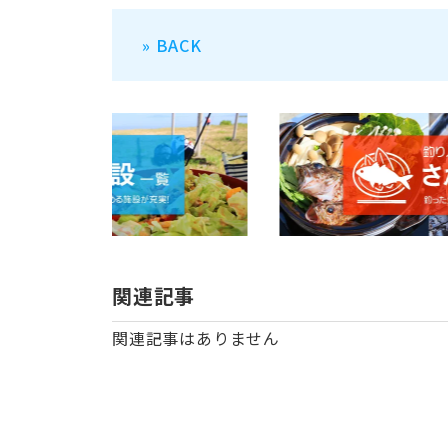
» BACK
関連記事
関連記事はありません