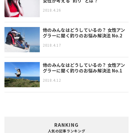
女性が考える“釣り”とは？
2018.4.26
他のみんなはどうしているの？ 女性アン
グラーに聞く釣りのお悩み解決法 No.2
2018.4.17
他のみんなはどうしているの？ 女性アン
グラーに聞く釣りのお悩み解決法 No.1
2018.4.12
RANKING
人気の記事ランキング