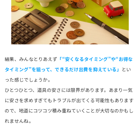
結果、みんなとりあえず
「“安くなるタイミング”や“お得な
タイミング”を狙って、できるだけ出費を抑えている」
とい
った感じでしょうか。
ひとつひとつ、道具の安さには限界があります。あまり一気
に安さを求めすぎてもトラブルが出てくる可能性もあります
ので、地道にコツコツ積み重ねていくことが大切なのかもし
れませんね。