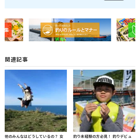
関連記事
他のみんなはどうしているの？ 女
釣り未経験の方必見！ 釣りデビュ