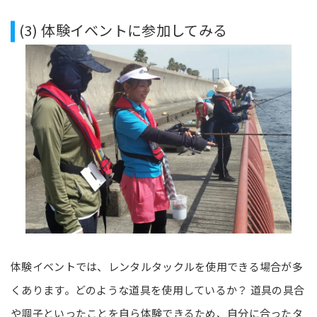
(3) 体験イベントに参加してみる
体験イベントでは、レンタルタックルを使用できる場合が多
くあります。どのような道具を使用しているか？ 道具の具合
や調子といったことを自ら体験できるため、自分に合ったタ