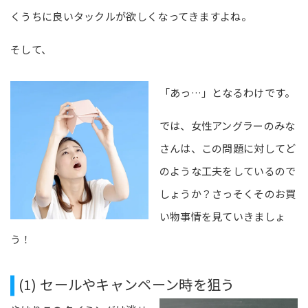
くうちに良いタックルが欲しくなってきますよね。
そして、
「あっ…」となるわけです。
では、女性アングラーのみな
さんは、この問題に対してど
のような工夫をしているので
しょうか？さっそくそのお買
い物事情を見ていきましょ
う！
(1) セールやキャンペーン時を狙う