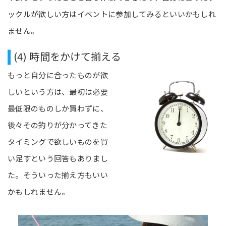
ックルが欲しい方はイベントに参加してみるといいかもしれ
ません。
(4) 時間をかけて揃える
もっと自分に合ったものが欲
しいという方は、最初は必要
最低限のものしか買わずに、
後々その釣りが分かってきた
タイミングで欲しいものを買
い足すという回答もありまし
た。そういった揃え方もいい
かもしれません。