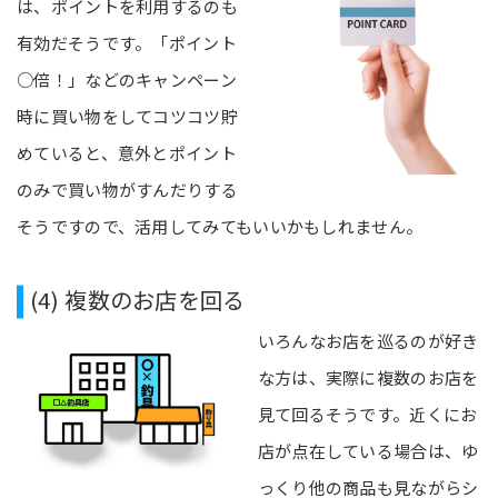
は、ポイントを利用するのも
有効だそうです。「ポイント
○倍！」などのキャンペーン
時に買い物をしてコツコツ貯
めていると、意外とポイント
のみで買い物がすんだりする
そうですので、活用してみてもいいかもしれません。
(4) 複数のお店を回る
いろんなお店を巡るのが好き
な方は、実際に複数のお店を
見て回るそうです。近くにお
店が点在している場合は、ゆ
っくり他の商品も見ながらシ