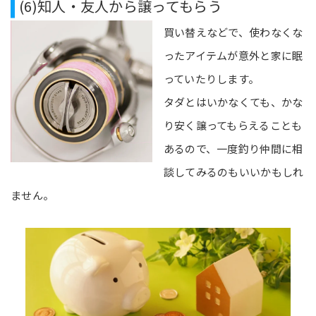
(6)知人・友人から譲ってもらう
買い替えなどで、使わなくな
ったアイテムが意外と家に眠
っていたりします。
タダとはいかなくても、かな
り安く譲ってもらえることも
あるので、一度釣り仲間に相
談してみるのもいいかもしれ
ません。