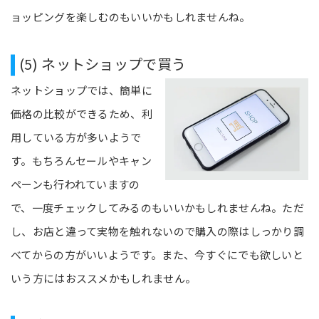
ョッピングを楽しむのもいいかもしれませんね。
(5) ネットショップで買う
ネットショップでは、簡単に
価格の比較ができるため、利
用している方が多いようで
す。もちろんセールやキャン
ペーンも行われていますの
で、一度チェックしてみるのもいいかもしれませんね。ただ
し、お店と違って実物を触れないので購入の際はしっかり調
べてからの方がいいようです。また、今すぐにでも欲しいと
いう方にはおススメかもしれません。