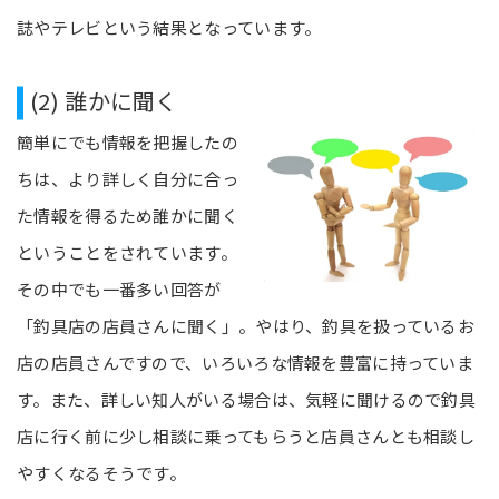
誌やテレビという結果となっています。
(2) 誰かに聞く
簡単にでも情報を把握したの
ちは、より詳しく自分に合っ
た情報を得るため誰かに聞く
ということをされています。
その中でも一番多い回答が
「釣具店の店員さんに聞く」。やはり、釣具を扱っているお
店の店員さんですので、いろいろな情報を豊富に持っていま
す。また、詳しい知人がいる場合は、気軽に聞けるので釣具
店に行く前に少し相談に乗ってもらうと店員さんとも相談し
やすくなるそうです。