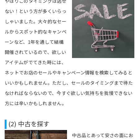
やはりこのタイミングは逃せ
ない！という方が多くいらっ
しゃいました。大々的なセー
ルからスポット的なキャンペ
ーンなど、1年を通して結構
開催されているので、欲しい
アイテムがでてきた時には、
ネットでお店のセールやキャンペーン情報を検索してみると
いいかもしれません。ただし、セールのタイミングまで待た
なければならないので、今すぐ欲しい気持ちを我慢できない
方には辛いかもしれません。
(2) 中古を探す
中古品とあって安さの面にお