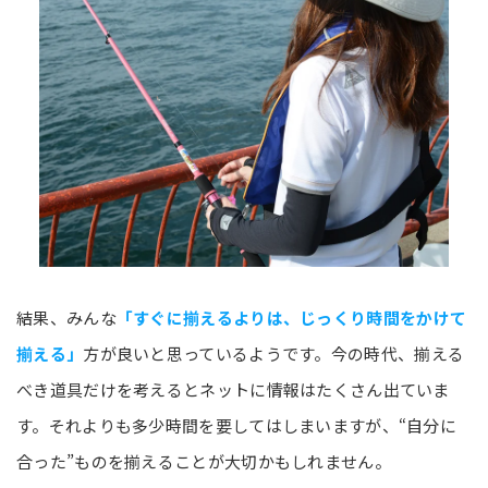
結果、みんな
「すぐに揃えるよりは、じっくり時間をかけて
揃える」
方が良いと思っているようです。今の時代、揃える
べき道具だけを考えるとネットに情報はたくさん出ていま
す。それよりも多少時間を要してはしまいますが、“自分に
合った”ものを揃えることが大切かもしれません。