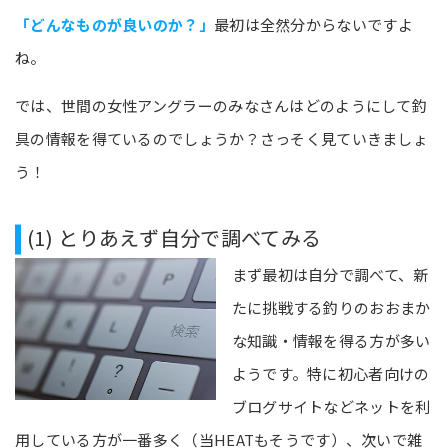
「どんなものが良いのか？」
最初は全然分からないですよ
ね。
では、世間の女性アングラーのみなさんはどのようにして釣
具の情報を得ているのでしょうか？さっそく見ていきましょ
う！
(1) とりあえず自分で調べてみる
まず最初は自分で調べて、新
たに挑戦する釣りのおおまか
な知識・情報を得る方が多い
ようです。特に初心者向けの
ブログサイトなどネットを利
用している方が一番多く（当HEATもそうです）、次いで雑