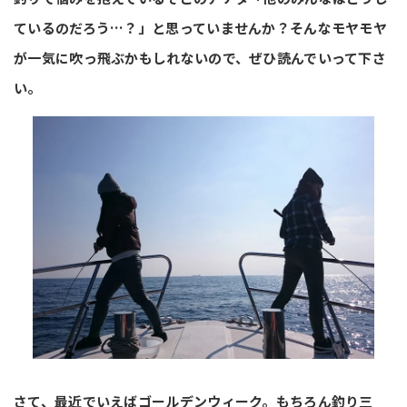
ているのだろう…？」と思っていませんか？そんなモヤモヤ
が一気に吹っ飛ぶかもしれないので、ぜひ読んでいって下さ
い。
さて、最近でいえばゴールデンウィーク。もちろん釣り三