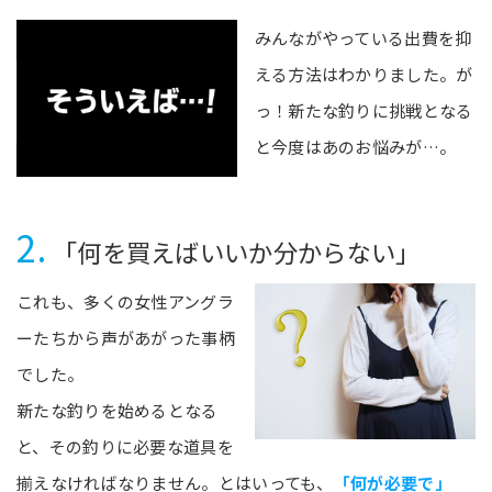
みんながやっている出費を抑
える方法はわかりました。が
っ！新たな釣りに挑戦となる
と今度はあのお悩みが…。
2.
「何を買えばいいか分からない」
これも、多くの女性アングラ
ーたちから声があがった事柄
でした。
新たな釣りを始めるとなる
と、その釣りに必要な道具を
揃えなければなりません。とはいっても、
「何が必要で」