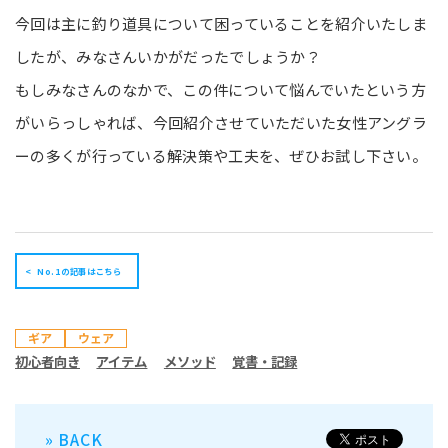
今回は主に釣り道具について困っていることを紹介いたしま
したが、みなさんいかがだったでしょうか？
もしみなさんのなかで、この件について悩んでいたという方
がいらっしゃれば、今回紹介させていただいた女性アングラ
ーの多くが行っている解決策や工夫を、ぜひお試し下さい。
No.1の記事はこちら
ギア
ウェア
初心者向き
アイテム
メソッド
覚書・記録
» BACK