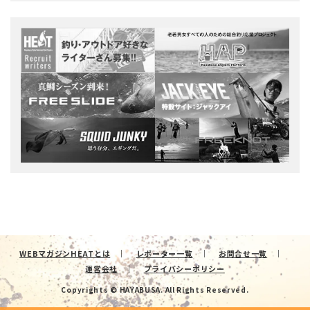
WEBマガジンHEATとは
レポーター一覧
お問合せ一覧
運営会社
プライバシーポリシー
Copyrights © HAYABUSA. All Rights Reserved.