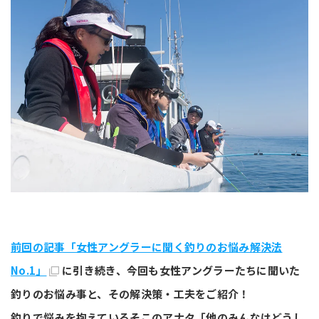
前回の記事「女性アングラーに聞く釣りのお悩み解決法
No.1」
に引き続き、今回も女性アングラーたちに聞いた
釣りのお悩み事と、その解決策・工夫をご紹介！
釣りで悩みを抱えているそこのアナタ「他のみんなはどうし