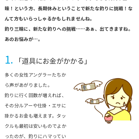
昧！という方、長期休みということで新たな釣りに挑戦！な
んて方もいらっしゃるかもしれませんね。
釣り三昧に、新たな釣りへの挑戦……あぁ、出てきますね。
あのお悩みが…。
1.
「道具にお金がかかる」
多くの女性アングラーたちか
ら声があがりました。
釣りに行く回数が増えれば、
その分ルアーや仕掛・エサに
掛かるお金も増えます。タッ
クルも最初は安いものでよか
ったのが、釣りにハマってい