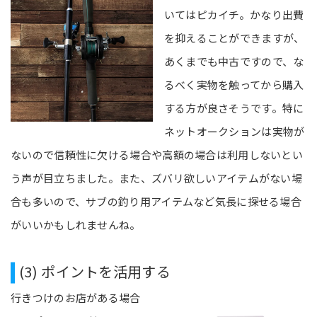
いてはピカイチ。かなり出費
を抑えることができますが、
あくまでも中古ですので、な
るべく実物を触ってから購入
する方が良さそうです。特に
ネットオークションは実物が
ないので信頼性に欠ける場合や高額の場合は利用しないとい
う声が目立ちました。また、ズバリ欲しいアイテムがない場
合も多いので、サブの釣り用アイテムなど気長に探せる場合
がいいかもしれませんね。
(3) ポイントを活用する
行きつけのお店がある場合