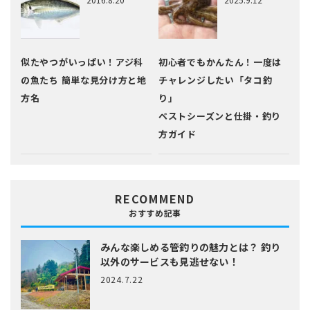
似たやつがいっぱい！アジ科
初心者でもかんたん！一度は
の魚たち 簡単な見分け方と地
チャレンジしたい「タコ釣
方名
り」
ベストシーズンと仕掛・釣り
方ガイド
RECOMMEND
おすすめ記事
みんな楽しめる管釣りの魅力とは？
釣り
以外のサービスも見逃せない！
2024.7.22