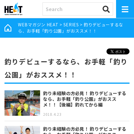
WEBマガジン HEAT
>
SERIES
>
釣りデビューするな
ら、お手軽「釣り公園」がおススメ！！
釣りデビューするなら、お手軽「釣り
公園」がおススメ！！
釣り未経験の方必見！ 釣りデビューする
なら、お手軽「釣り公園」がおスス
メ！！【後編】釣れてから編
2018.4.23
釣り未経験の方必見！ 釣りデビューする