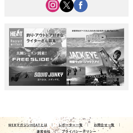
WEBマガジンHEATとは
レポーター一覧
お問合せ一覧
運営会社
プライバシーポリシー