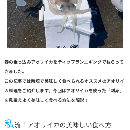
春の乗っ込みアオリイカをティップランエギングでねらって
きました。
この記事では時短で美味しく食べられるオススメのアオリイ
カ料理をご紹介します。今回はアオリイカを使った「刺身」
を見栄えよく美味しく食べる方法を解説！
私
流！アオリイカの美味しい食べ方