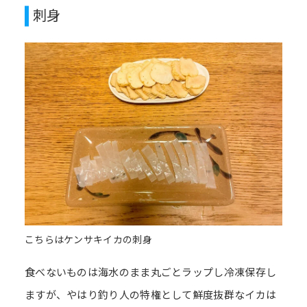
刺身
こちらはケンサキイカの刺身
食べないものは海水のまま丸ごとラップし冷凍保存し
ますが、やはり釣り人の特権として鮮度抜群なイカは