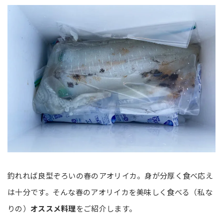
釣れれば良型ぞろいの春のアオリイカ。身が分厚く食べ応え
は十分です。そんな春のアオリイカを美味しく食べる（私な
りの）
オススメ料理
をご紹介します。