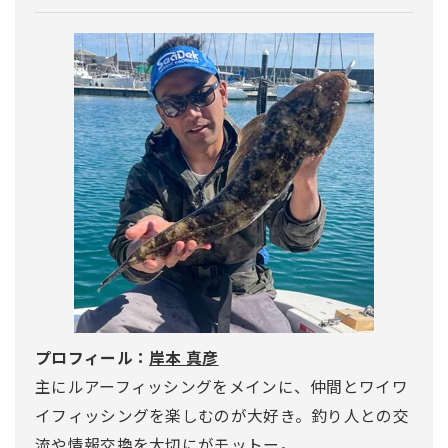
プロフィール：
岸本 真彦
主にルアーフィッシングをメインに、仲間とワイワ
イフィッシングを楽しむのが大好き。釣り人との交
流や情報交換を大切にがモットー。