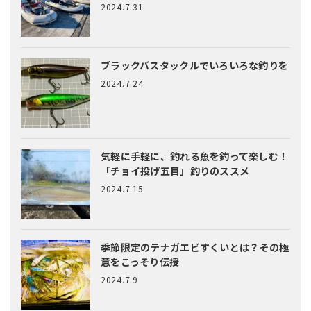
2024.7.31
ブラックバスタックルでいろいろな釣りを
2024.7.24
気軽に手軽に、釣れる魚を釣って楽しむ！
「チョイ投げ五目」釣りのススメ
2024.7.15
季節限定のテナガエビすくいとは？
その極
意をこっそり伝授
2024.7.9