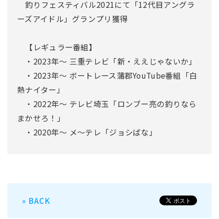
釣りフェスティバル2021にて「12代目アングラ
ーズアイドル」グランプリ獲得
【レギュラー番組】
・2023年～ 三重テレビ「新・ええじゃないか」
・2023年～ ボートレース蒲郡YouTube番組「白
熱ナイター」
・2022年～ テレビ埼玉「ロンブー亮の釣りなら
まかせろ！」
・2020年～ メ～テレ「ジョシばな」
» BACK