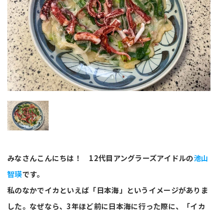
みなさんこんにちは！ 12代目アングラーズアイドルの
池山
智瑛
です。
私のなかでイカといえば「日本海」というイメージがありま
した。なぜなら、3年ほど前に日本海に行った際に、「イカ