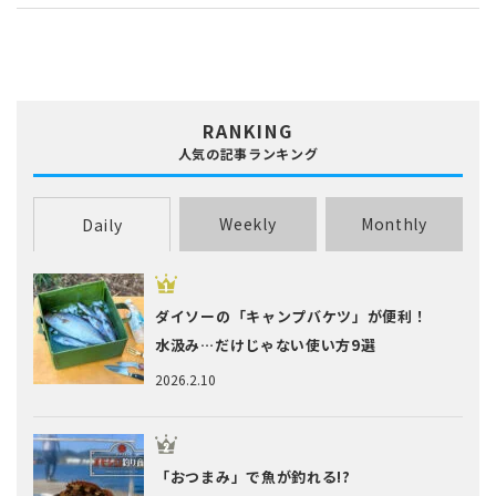
RANKING
人気の記事ランキング
Weekly
Monthly
Daily
ダイソーの「キャンプバケツ」が便利！
水汲み…だけじゃない使い方9選
2026.2.10
「おつまみ」で魚が釣れる!?