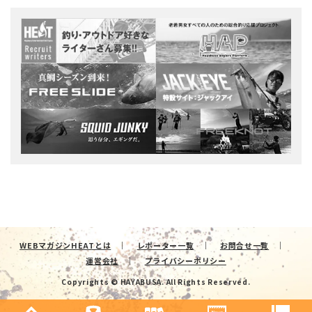
WEBマガジンHEATとは
レポーター一覧
お問合せ一覧
運営会社
プライバシーポリシー
Copyrights © HAYABUSA. All Rights Reserved.