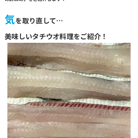
気
を取り直して…
美味しいタチウオ料理をご紹介！