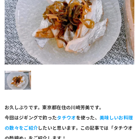
お久しぶりです。東京都在住の川崎芳美です。
今回はジギングで釣った
タチウオ
を使った、
美味しいお料理
の数々をご紹介
したいと思います。この記事では「タチウオ
の酢締め」をご紹介します！