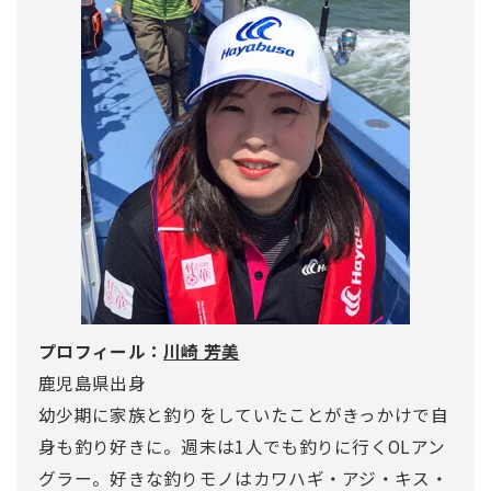
プロフィール：
川崎 芳美
鹿児島県出身
幼少期に家族と釣りをしていたことがきっかけで自
身も釣り好きに。週末は1人でも釣りに行くOLアン
グラー。好きな釣りモノはカワハギ・アジ・キス・