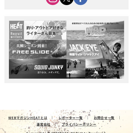
WEBマガジンHEATとは
レポーター一覧
お問合せ一覧
運営会社
プライバシーポリシー