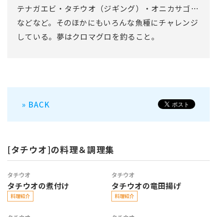
テナガエビ・タチウオ（ジギング）・オニカサゴ…
などなど。そのほかにもいろんな魚種にチャレンジ
している。夢はクロマグロを釣ること。
» BACK
[タチウオ]の料理＆調理集
タチウオ
タチウオ
タチウオの煮付け
タチウオの竜田揚げ
料理紹介
料理紹介