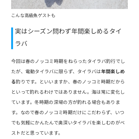
こんな高級魚ゲストも
実はシーズン問わず年間楽しめるタイ
ラバ
今回は春のノッコミ時期をねらったタイラバ釣行でし
たが、電動タイラバに限らず、タイラバは
年間楽しめ
る
釣りです。といいますか、春のノッコミ時期だから
といって釣れるわけではありません。海は常に変化し
ています。冬時期の深場の方が釣れる場合もありま
す。なので春のノッコミ時期だけにこだわらず、いつ
でも気軽にかんたんで奥深いタイラバを楽しむのがベ
ストだと思っています。