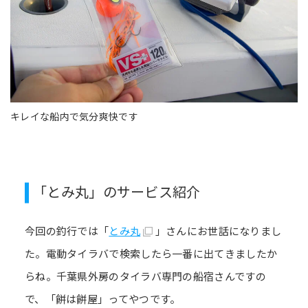
キレイな船内で気分爽快です
「とみ丸」のサービス紹介
今回の釣行では「
とみ丸
」さんにお世話になりまし
た。電動タイラバで検索したら一番に出てきましたか
らね。千葉県外房のタイラバ専門の船宿さんですの
で、「餅は餅屋」ってやつです。