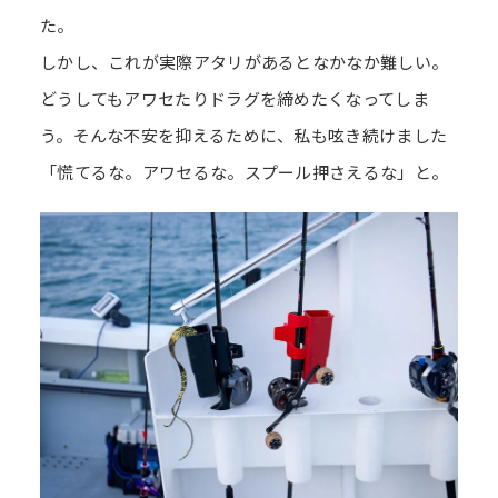
た。
しかし、これが実際アタリがあるとなかなか難しい。
どうしてもアワセたりドラグを締めたくなってしま
う。そんな不安を抑えるために、私も呟き続けました
「慌てるな。アワセるな。スプール押さえるな」と。