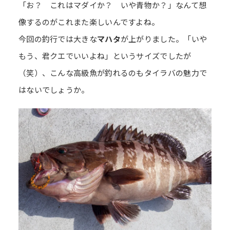
「お？ これはマダイか？ いや青物か？」なんて想
像するのがこれまた楽しいんですよね。
今回の釣行では大きな
マハタ
が上がりました。「いや
もう、君クエでいいよね」というサイズでしたが
（笑）、こんな高級魚が釣れるのもタイラバの魅力で
はないでしょうか。