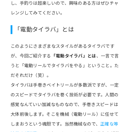
し、手釣りは超楽しいので、興味のある方はぜひチャ
レンジしてみてください。
「電動タイラバ」とは
このようにさまざまなスタイルがあるタイラバです
が、今回ご紹介する
「電動タイラバ」とは
、一言で言
うと「電動リールでタイラバをやる」ということ。た
だそれだけ（笑）。
タイラバは手巻きベイトリールが多数派ですが、一定
のスピードでタイラバを巻く技術が必要です。人間の
感覚なんていい加減なものなので、手巻きスピードは
大体前後します。そこを機械（電動リール）に任せて
しまおうという魂胆です。当然機械なので、
正確な等