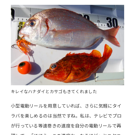
キレイなハナダイとカサゴもきてくれました
小型電動リールを用意していれば、さらに気軽にタイ
ラバを楽しめるのは当然ですね。私は、テレビでプロ
が行っている等速巻きの速度を自分の電動リールで再