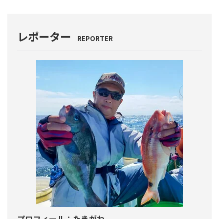
レポーター
REPORTER
プロフィール：
たきがわ