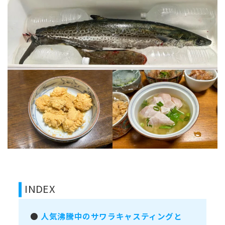
INDEX
●
人気沸騰中のサワラキャスティングと