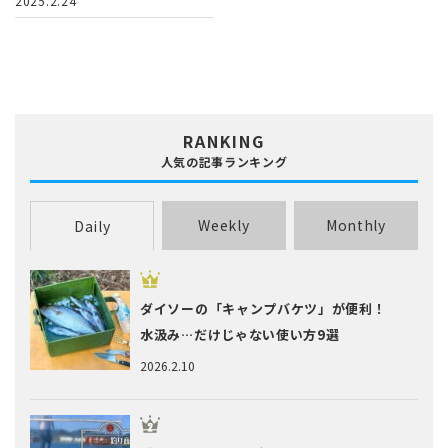
2025.2.24
RANKING
人気の記事ランキング
Weekly
Monthly
Daily
ダイソーの「キャンプバケツ」が便利！
水汲み…だけじゃない使い方9選
2026.2.10