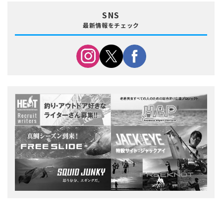
SNS
最新情報をチェック