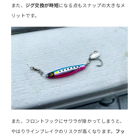
また、
ジグ交換が時短
になる点もスナップの大きなメ
リットです。
また、フロントフックにサワラが掛かってしまうと、
やはりラインブレイクのリスクが高くなります。
フッ