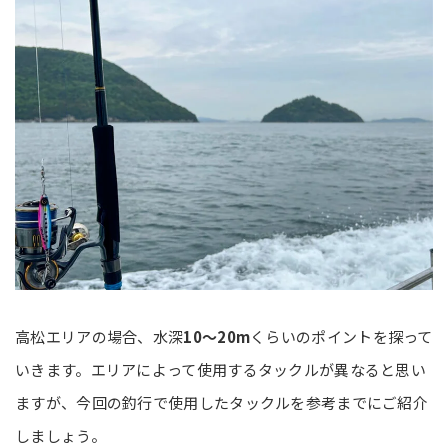
高松エリアの場合、水深
10～20m
くらいのポイントを探って
いきます。エリアによって使用するタックルが異なると思い
ますが、今回の釣行で使用したタックルを参考までにご紹介
しましょう。