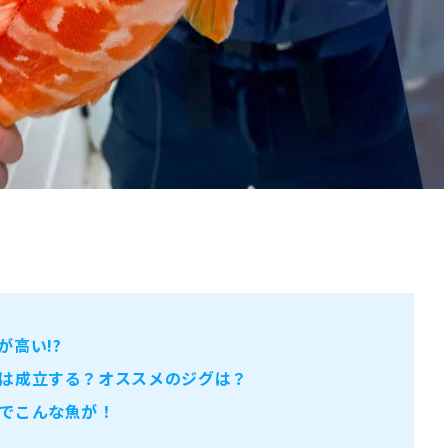
高い!?
は成立する？オススメのジグは？
でこんな魚が！