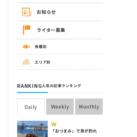
お知らせ
ライター募集
魚種別
エリア別
RANKING
人気の記事ランキング
Weekly
Monthly
Daily
「おつまみ」で魚が釣れ