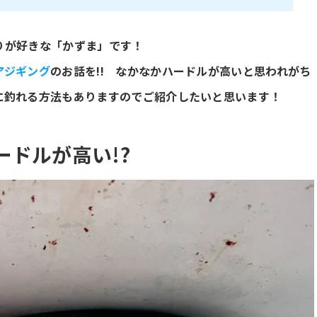
りが好きな「かずま」です！
アジギング
のお話を!! なかなかハードルが高いと思われがち
に釣れる方法もありますのでご紹介したいと思います！
ドルが高い!?