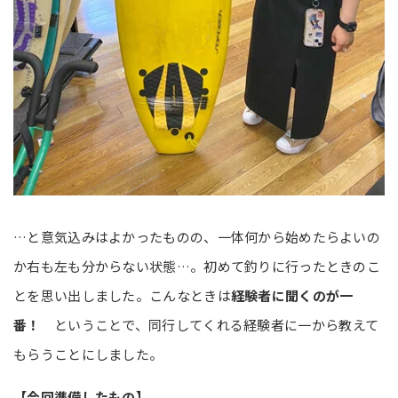
…と意気込みはよかったものの、一体何から始めたらよいの
か右も左も分からない状態…。初めて釣りに行ったときのこ
とを思い出しました。こんなときは
経験者に聞くのが一
番！
ということで、同行してくれる経験者に一から教えて
もらうことにしました。
【今回準備したもの】