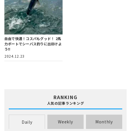
自由で快適！コスパもグッド！
2馬
力ボートでシーバス釣りに出掛けよ
う!!
2024.12.23
RANKING
人気の記事ランキング
Weekly
Monthly
Daily