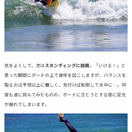
気をよくして、次は
スタンディングに挑戦
。「いける！」と
思った瞬間にボードの上で身体を起こしますが、バランスを
取るのは予想以上に難しく、気付けば転倒して水中に…。何
度も波に挑んでみたものの、ボードに立とうとする度に足元
が崩れてしまいます。