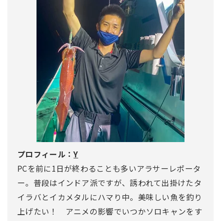
プロフィール：
Y
PCを前に1日が終わることも多いアラサーレポータ
ー。普段はインドア派ですが、誘われて出掛けたタ
イラバとイカメタルにハマり中。美味しい魚を釣り
上げたい！ アニメの影響でいつかソロキャンをす