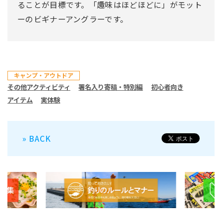
ることが目標です。「趣味はほどほどに」がモット
ーのビギナーアングラーです。
キャンプ・アウトドア
その他アクティビティ
署名入り寄稿・特別編
初心者向き
アイテム
実体験
» BACK