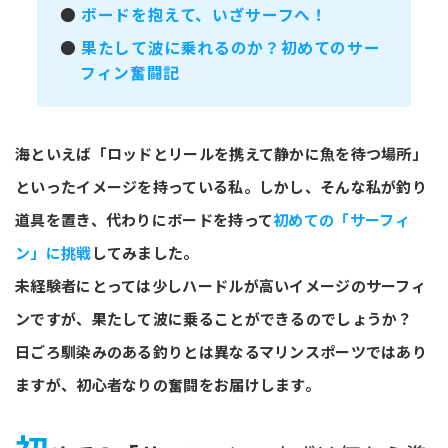
●
ボードを抱えて、いざサーフへ！
●
果たして波に乗れるのか？初めてのサー
フィン奮闘記
海といえば「ロッドとリールを携えて静かに魚を待つ場所」
といったイメージを持っている私。しかし、そんな私が釣り
道具を置き、代わりにボードを持って
初めての「サーフィ
ン」に挑戦
してみました。
未経験者にとっては少しハードルが高いイメージのサーフィ
ンですが、果たして波に乗ることができるのでしょうか？
日ごろ馴染みのある釣りとは異なるマリンスポーツではあり
ますが、初心者なりの奮闘をお届けします。