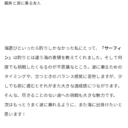
颯爽と波に乗る友人
海遊びといったら釣りしかなかった私にとって、
「サーフィ
ン」
は釣りとは違う海の表情を教えてくれました。そして何
度でも挑戦したくなるのが不思議なところ。波に乗るための
タイミングや、立つときのバランス感覚に苦労しますが、少
しでも前に進むとそれがまた大きな達成感につながります。
そんな、尽きることのない波への挑戦も大きな魅力です。
次はもっとうまく波に乗れるように、また海に出掛けたいと
思います！