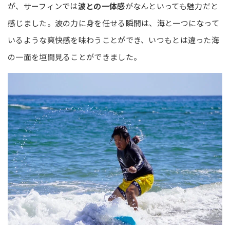
が、サーフィンでは
波と
の一体感
がなんといっても魅力だと
感じました。波の力に身を任せる瞬間は、海と一つになって
いるような爽快感を味わうことができ、いつもとは違った海
の一面を垣間見ることができました。