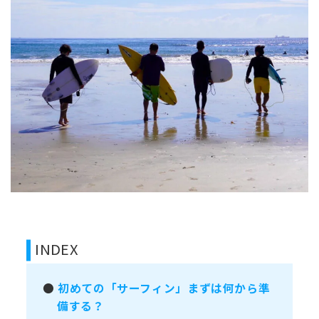
INDEX
●
初めての「サーフィン」まずは何から準
備する？