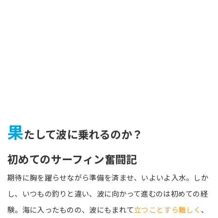
果
たして波に乗れるのか？
初めてのサーフィン奮闘記
期待に胸を躍らせながら準備を済ませ、いよいよ入水。しか
し、いつもの釣りと違い、波に向かって進むのは初めての経
験。海に入ったものの、波にもまれて
立つことすら難しく
、