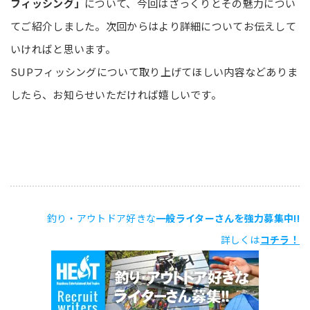
フィッシング」
について、今回はざっくりとその魅力につい
てご紹介しました。次回からはより詳細についてお伝えして
いければと思います。
SUPフィッシングについて取り上げてほしい内容などありま
したら、お知らせいただければ嬉しいです。
釣り・アウトドア好きな
一般ライターさんを強力募集中!!
詳しくは
コチラ！