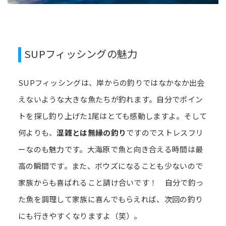
SUPフィッシングの魅力
SUPフィッシングは、岸からの釣りではなかなか出会
えないような大きな魚たちが釣れます。自分でポイン
トを探し釣り上げた1尾はとても感動しますよ。そして
何よりも、
混雑とは無縁の釣り
ですのでストレスフリ
ーなのも魅力です。大海原で魚と向き合える時間は最
高の瞬間です。また、ボウズになることも少ないので
家族からも喜ばれること請け合いです！ 自分で釣っ
た魚を調理して家族に喜んでもらえれば、次回の釣り
にも行きやすくなりますよ（笑）。