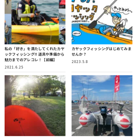
私の「好き」を満たしてくれたカヤ
カヤックフィッシングはじめてみま
ックフィッシング!!
道具や準備から
せんか？
魅力までのアレコレ！【前編】
2023.5.8
2021.6.25