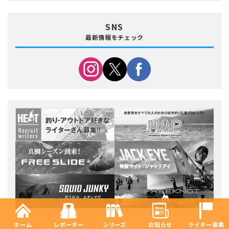
SNS
最新情報をチェック
ホーム
レポーター
シリーズ
お知らせ
ライター募集