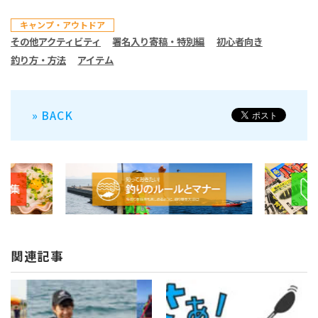
キャンプ・アウトドア
その他アクティビティ
署名入り寄稿・特別編
初心者向き
釣り方・方法
アイテム
» BACK
関連記事