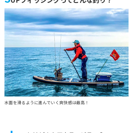
水面を滑るように進んでいく爽快感は最高！