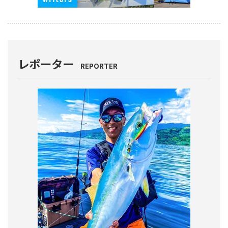
レポーター
REPORTER