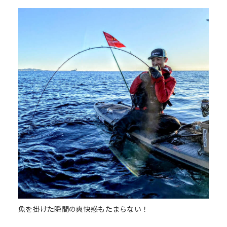
魚を掛けた瞬間の爽快感もたまらない！