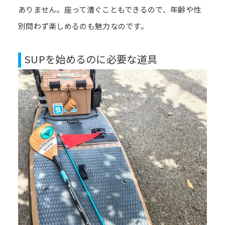
ありません。座って漕ぐこともできるので、年齢や性
別問わず楽しめるのも魅力なのです。
SUPを始めるのに必要な道具