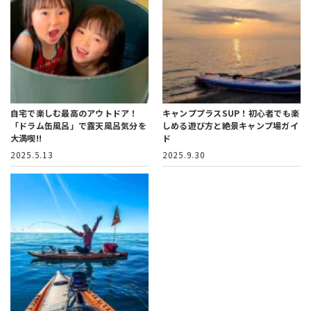
自宅で楽しむ最高のアウトドア！
キャンププラスSUP！
初心者でも楽
「ドラム缶風呂」で露天風呂気分を
しめる遊び方と絶景キャンプ場ガイ
大満喫!!
ド
2025.5.13
2025.9.30