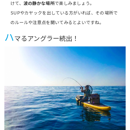
けて、
波の静かな場所
で楽しみましょう。
SUPやカヤックを出している方がいれば、その場所で
のルールや注意点を聞いてみるとよいですね。
ハ
マるアングラー続出！