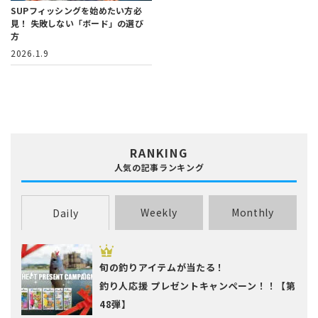
SUPフィッシングを始めたい方必
見！
失敗しない「ボード」の選び
方
2026.1.9
RANKING
人気の記事ランキング
Weekly
Monthly
Daily
旬の釣りアイテムが当たる！
釣り人応援 プレゼントキャンペーン！！【第
48弾】