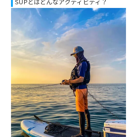
SUPとはどんなアクティビティ？