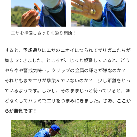
エサを準備しさっそく釣り開始！
すると、予想通りにエサのニオイにつられてザリガニたちが
集まってきました。ところが、じっと観察していると、どう
やらやや警戒気味…。クリップの金属の輝きが嫌なのか？
それともまだエサが馴染んでいないのか？ 少し距離をとっ
ているようです。しかし、そのままじっと待っていると、ほ
どなくしてハサミでエサをつまみにきました。さあ、
ここか
らが勝負です！