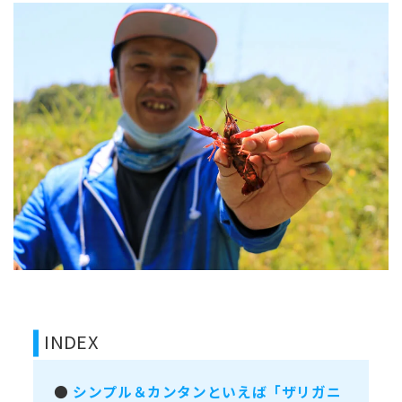
INDEX
●
シンプル＆カンタンといえば「ザリガニ