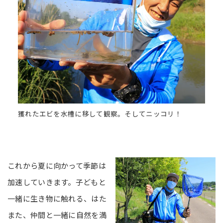
獲れたエビを水槽に移して観察。そしてニッコリ！
これから夏に向かって季節は
加速していきます。子どもと
一緒に生き物に触れる、はた
また、仲間と一緒に自然を満