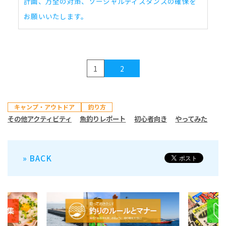
計画、万全の対策、ソーシャルディスタンスの確保を
お願いいたします。
1
2
キャンプ・アウトドア
釣り方
その他アクティビティ
魚釣りレポート
初心者向き
やってみた
» BACK