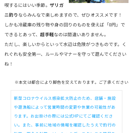
喫するにはいい季節。
ザリガ
ニ釣り
ならみんなで楽しめますので、ぜひオススメです！
しかも冷蔵庫の残り物や身の回りのものを使えば「0円」で
できるとあって、
超手軽
なのは間違いありません。
ただし、楽しいからといって水辺は危険がつきものです。く
れぐれも安全第一、ルールやマナーを守って遊んでください
ね！
※本文は都合により脚色を交えております。ご了承ください
新型コロナウイルス感染拡大防止のため、店舗・施設
や遊漁船によって営業時間の変更や休業の可能性があ
ります。お出掛けの際には公式HPにてご確認くださ
い。また、事前に地域の情報を確認したうえで釣行の