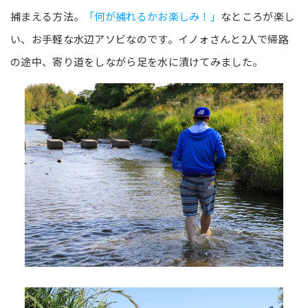
捕まえる方法。
「何が捕れるかお楽しみ！」
なところが楽し
い、お手軽な水辺アソビなのです。イノォさんと2人で帰路
の途中、寄り道をしながら足を水に漬けてみました。