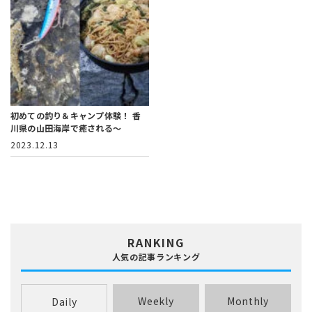
初めての釣り＆キャンプ体験！
香
川県の山田海岸で癒される～
2023.12.13
RANKING
人気の記事ランキング
Weekly
Monthly
Daily