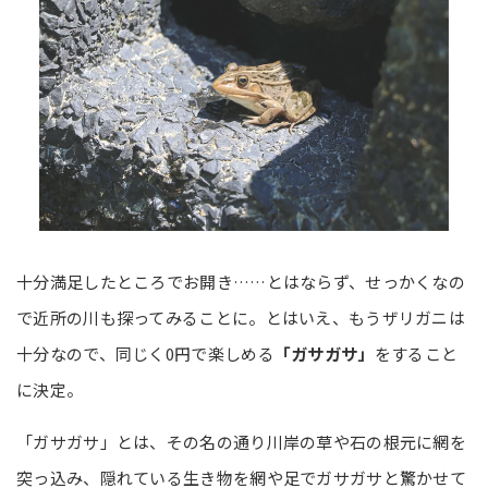
十分満足したところでお開き……とはならず、せっかくなの
で近所の川も探ってみることに。とはいえ、もうザリガニは
十分なので、同じく0円で楽しめる
「ガサガサ」
をすること
に決定。
「ガサガサ」とは、その名の通り川岸の草や石の根元に網を
突っ込み、隠れている生き物を網や足でガサガサと驚かせて