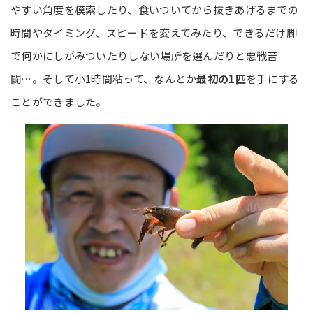
やすい角度を模索したり、食いついてから抜きあげるまでの
時間やタイミング、スピードを変えてみたり、できるだけ脚
で何かにしがみついたりしない場所を選んだりと悪戦苦
闘…。そして小1時間粘って、なんとか
最初の1匹
を手にする
ことができました。