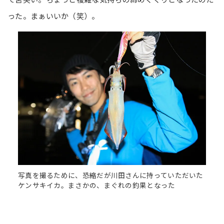
った。まぁいいか（笑）。
写真を撮るために、恐縮だが川田さんに持っていただいた
ケンサキイカ。まさかの、まぐれの釣果となった