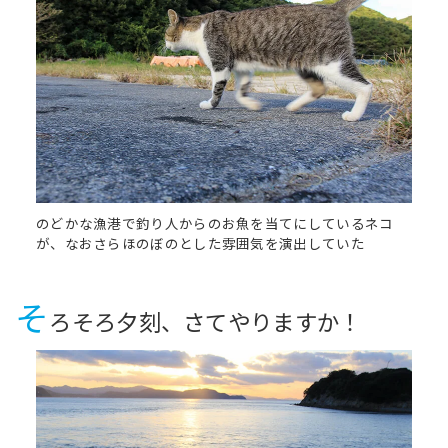
のどかな漁港で釣り人からのお魚を当てにしているネコ
が、なおさらほのぼのとした雰囲気を演出していた
そ
ろそろ夕刻、さてやりますか！