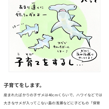
子育てをします。
産まれたばかりの子ザメは40cmくらいで、ハワイなどでは
大きなサメが入ってこない島の浅瀬などに子どもの「保育