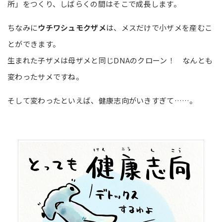
所」をつくり、しばらくの間はそこで成長します。
ちなみに
ウチワシュモクザメ
は、メスだけで小ザメを産むこ
とができます。
生まれた子ザメは母ザメと同じDNAのクローン！ なんとも
変わったサメですね。
そして変わったといえば、健康志向がいきすぎて……。