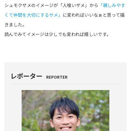
シュモクザメのイメージが「人喰いザメ」から
「親しみやす
くて仲間を大切にするサメ」
に変わればいいなぁと思って描
きました。
読んでみてイメージは少しでも変われば嬉しいです。
レポーター
REPORTER