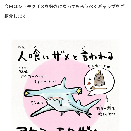
今回はシュモクザメを好きになってもらうべくギャップをご
紹介します。