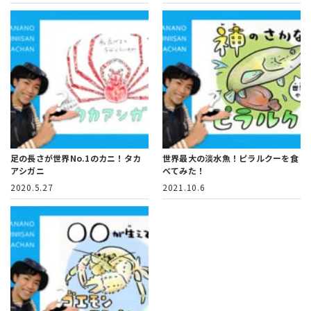
足の長さが世界No.1のカニ！タカ
世界最大の淡水魚！ピラルクーを食
アシガニ
べてみた！
2020.5.27
2021.10.6