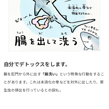
自分でデトックスをします。
腸を肛門から外に出す
「腸洗い」
という特殊な行動をするこ
とがあります。これは未消化の骨などを対外に出したり、寄
生虫の排出を行っているとの説も。