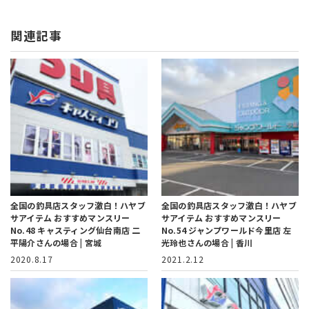
関連記事
全国の釣具店スタッフ激白！ハヤブ
全国の釣具店スタッフ激白！ハヤブ
サアイテム おすすめマンスリー
サアイテム おすすめマンスリー
No.48 キャスティング仙台南店 二
No.54 ジャンプワールド今里店 左
平陽介さんの場合 | 宮城
光玲也さんの場合 | 香川
2020.8.17
2021.2.12