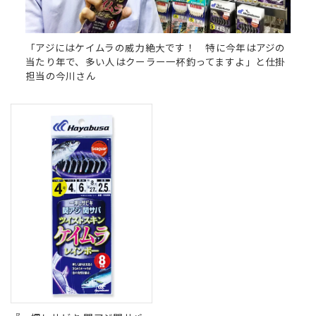
「アジにはケイムラの威力絶大です！ 特に今年はアジの
当たり年で、多い人はクーラー一杯釣ってますよ」と仕掛
担当の今川さん