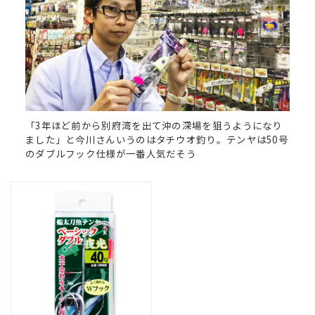
「3年ほど前から別府湾を出て沖の深場を狙うようになり
ました」と今川さんいうのはタチウオ釣り。テンヤは50号
のダブルフック仕様が一番人気だそう