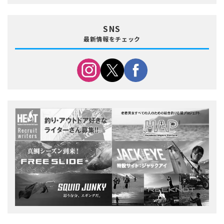
SNS
最新情報をチェック