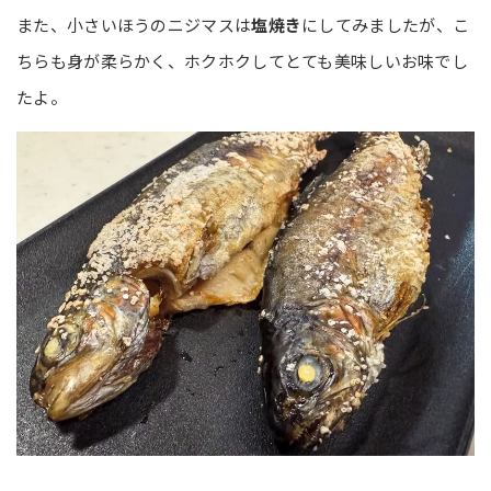
また、小さいほうのニジマスは
塩焼き
にしてみましたが、こ
ちらも身が柔らかく、ホクホクしてとても美味しいお味でし
たよ。