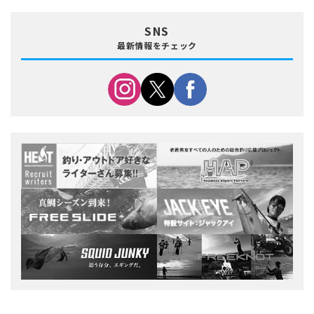
SNS
最新情報をチェック