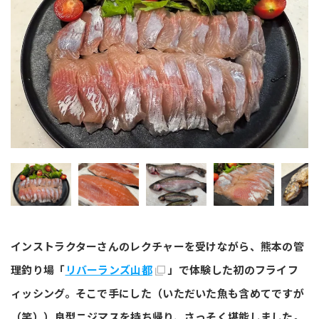
インストラクターさんのレクチャーを受けながら、熊本の管
理釣り場「
リバーランズ山都
」で体験した初のフライフ
ィッシング。そこで手にした（いただいた魚も含めてですが
（笑））良型ニジマスを持ち帰り、さっそく堪能しました。