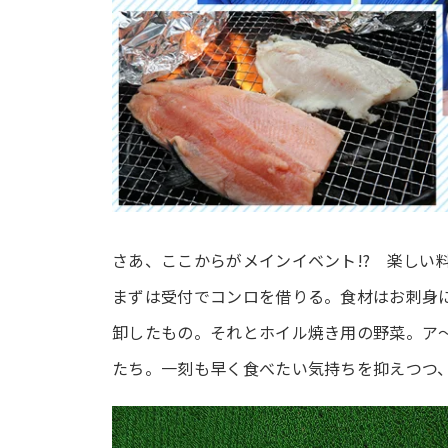
さあ、ここからがメインイベント!? 楽しい
まずは受付でコンロを借りる。食材はお刺身
卸したもの。それとホイル焼き用の野菜。ア
たち。一刻も早く食べたい気持ちを抑えつつ