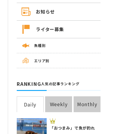
お知らせ
ライター募集
魚種別
エリア別
RANKING
人気の記事ランキング
Weekly
Monthly
Daily
「おつまみ」で魚が釣れ