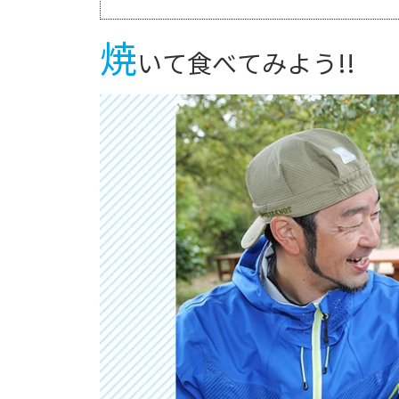
焼
いて食べてみよう!!