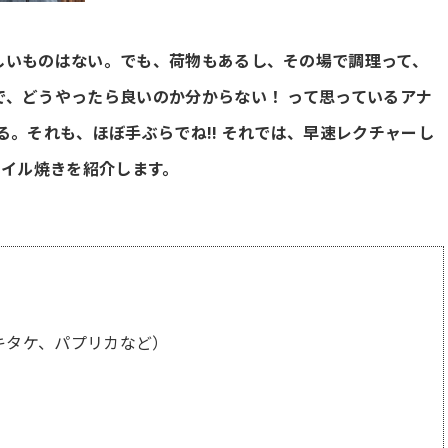
しいものはない。でも、荷物もあるし、その場で調理って、
で、どうやったら良いのか分からない！ って思っているアナ
る。それも、ほぼ手ぶらでね!! それでは、早速レクチャーし
イル焼きを紹介します。
キタケ、パプリカなど）