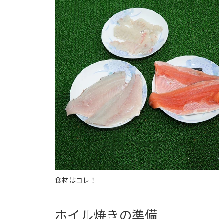
食材はコレ！
ホイル焼きの準備