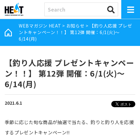
WEBマガジン HEAT
>
お知らせ
>
【釣り人応援 プレゼ
ントキャンペーン！！】 第12弾 開催：6/1(火)～
6/14(月)
【釣り人応援 プレゼントキャンペー
ン！！】 第12弾 開催：6/1(火)～
6/14(月)
2021.6.1
季節に応じた旬な商品が抽選で当たる、釣りと釣り人を応援
するプレゼントキャンペーン!!