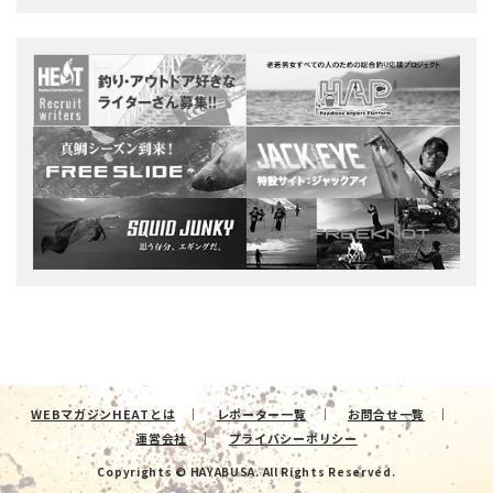
WEBマガジンHEATとは
レポーター一覧
お問合せ一覧
運営会社
プライバシーポリシー
Copyrights © HAYABUSA. All Rights Reserved.