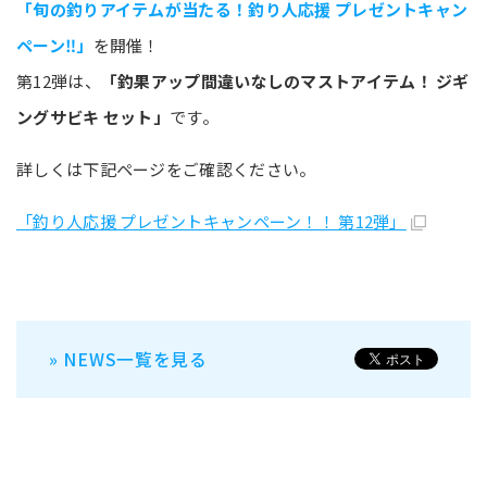
「旬の釣りアイテムが当たる！釣り人応援 プレゼントキャン
ペーン‼」
を開催！
第12弾は、
「釣果アップ間違いなしのマストアイテム！ ジギ
ングサビキ セット」
です。
詳しくは下記ページをご確認ください。
「釣り人応援 プレゼントキャンペーン！！ 第12弾」
» NEWS一覧を見る