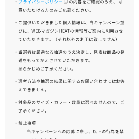
プライバシーポリシー
の内容をご確認のうえ、同
意いただける方のみご応募ください。
ご提供いただきました個人情報は、当キャンペーン並
びに、WEBマガジンHEATの情報等ご案内に利用させ
ていただきます。（それ以外の利用は致しません）
当選者は厳選なる抽選のうえ決定し、発表は商品の発
送をもってかえさせていただきます。
あらかじめご了承ください。
選考方法や抽選の結果に関するお問い合わせにはお答
えできません。
対象品のサイズ・カラー・数量は選べませんので、ご
了承ください。
禁止事項
当キャンペーンへの応募に際し、以下の行為を禁