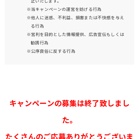
止いたします。
※当キャンペーンの運営を妨げる行為
※他人に迷惑、不利益、損害または不快感を与え
る行為
※営利を目的とした情報提供、広告宣伝もしくは
勧誘行為
※公序良俗に反する行為
キャンペーンの募集は終了致しまし
た。
たくさんのご応募ありがとうございま