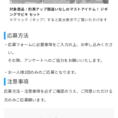
対象商品：釣果アップ間違いなしのマストアイテム！ ジギ
ングサビキ セット
※クリック（タップ）すると拡大表示でご覧いただけます
応募方法
応募フォームに必要事項をご入力の上、お申し込みくださ
い。
その際、アンケートへのご協力をお願いいたします。
お一人様1回のみのご応募となります。
注意事項
応募方法・注意事項を必ずご確認のうえ、ご同意いただける
方のみご応募願います。