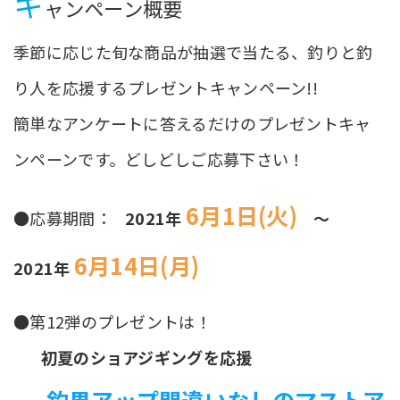
キ
ャンペーン概要
季節に応じた旬な商品が抽選で当たる、釣りと釣
り人を応援するプレゼントキャンペーン!!
簡単なアンケートに答えるだけのプレゼントキャ
ンペーンです。どしどしご応募下さい！
6月1日(火)
●応募期間：
2021年
～
6月14日(月)
2021年
●第12弾のプレゼントは！
初夏のショアジギングを応援
釣果アップ間違いなしのマストア