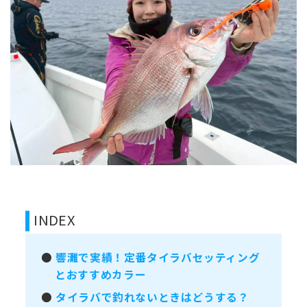
INDEX
●
響灘で実績！定番タイラバセッティング
とおすすめカラー
●
タイラバで釣れないときはどうする？