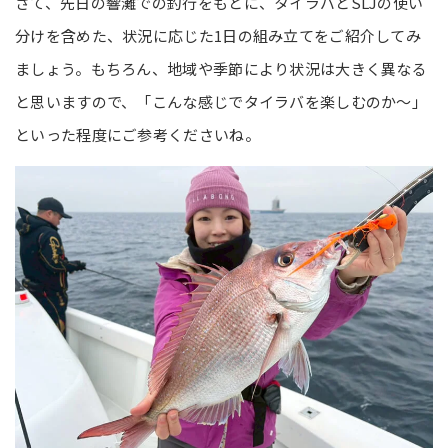
さて、先日の響灘での釣行をもとに、タイラバとSLJの使い
分けを含めた、状況に応じた1日の組み立てをご紹介してみ
ましょう。もちろん、地域や季節により状況は大きく異なる
と思いますので、「こんな感じでタイラバを楽しむのか～」
といった程度にご参考くださいね。