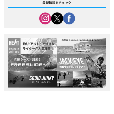
最新情報をチェック