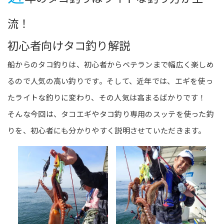
流！
初心者向けタコ釣り解説
船からのタコ釣りは、初心者からベテランまで幅広く楽しめ
るので人気の高い釣りです。そして、近年では、エギを使っ
たライトな釣りに変わり、その人気は高まるばかりです！
そんな今回は、タコエギやタコ釣り専用のスッテを使った釣
りを、初心者にも分かりやすく説明させていただきます。