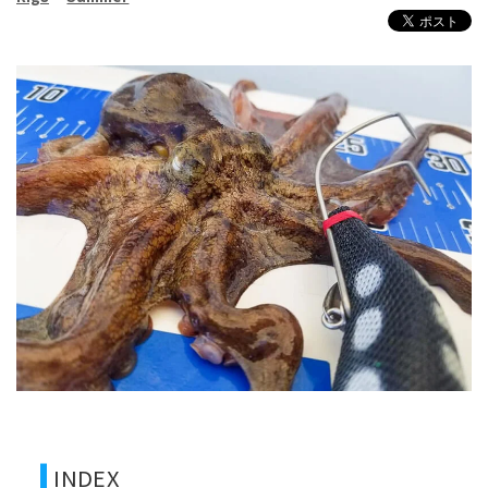
INDEX