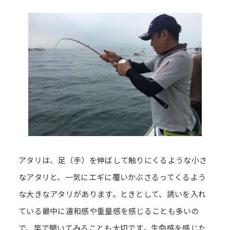
アタリは、足（手）を伸ばして触りにくるような小さ
なアタリと、一気にエギに覆いかぶさるってくるよう
な大きなアタリがあります。ときとして、誘いを入れ
ている最中に違和感や重量感を感じることも多いの
で、竿で聞いてみることも大切です。生命感を感じた