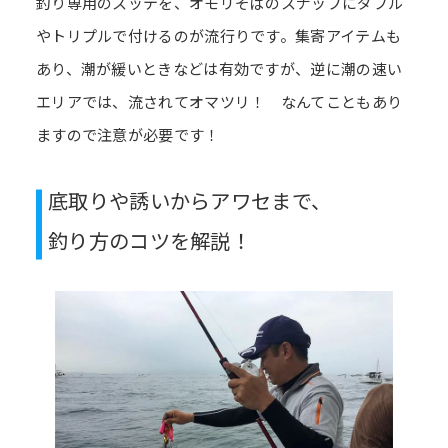
釣り専用のスッテを、オモリそばのスナップにダブル
やトリプルで付けるのが流行りです。集寄アイテムも
あり、潮が緩いときなどは有効ですが、逆に潮の速い
エリアでは、流されてオマツリ！ なんてこともあり
ますので注意が必要です！
底取りや誘いからアワセまで、
釣り方のコツを解説！