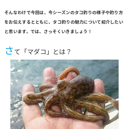
そんなわけで今回は、今シーズンのタコ釣りの様子や釣り方
をお伝えするとともに、タコ釣りの魅力について紹介したい
と思います。では、さっそくいきましょう！
さ
て「マダコ」とは？