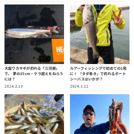
大型ワカサギが釣れる「三河湖」
ルアーフィッシングで初めての1尾
で、
夢の15cm・テラ超えをねらう
に！
「タダ巻き」で釣れるボート
には？
シーバスはいかが？
2024.2.13
2024.3.22