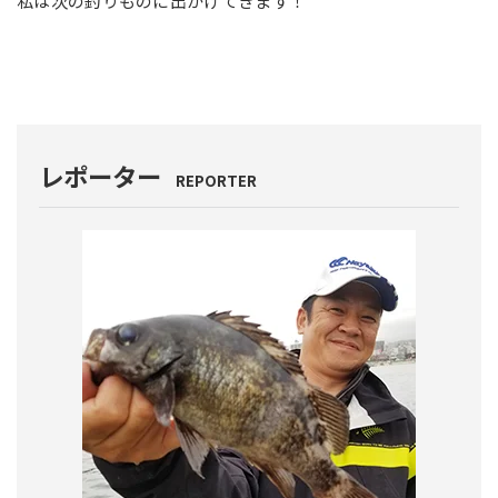
私は次の釣りものに出かけてきます！
レポーター
REPORTER