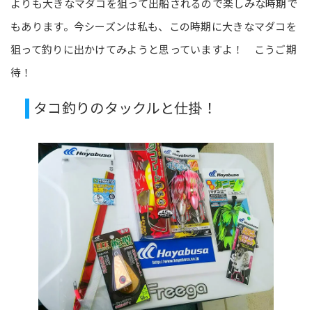
よりも大きなマダコを狙って出船されるので楽しみな時期で
もあります。今シーズンは私も、この時期に大きなマダコを
狙って釣りに出かけてみようと思っていますよ！ こうご期
待！
タコ釣りのタックルと仕掛！